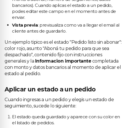
bancarios). Cuando aplicas el estado a un pedido,
podes editar este campo en el momento antes de
enviar.
Vista previa
: previsualiza como va a llegar el email al
cliente antes de guardarlo.
Un ejemplo tipico es el estado "Pedido listo sin abonar":
color rojo, asunto "Aboná tu pedido para que sea
despachado", contenido fijo con instrucciones
generales y la
Informacion importante
completada
con monto y datos bancarios al momento de aplicar el
estado al pedido.
Aplicar un estado a un pedido
Cuando ingresas a un pedido y elegis un estado de
seguimiento, sucede lo siguiente:
El estado queda guardado y aparece con su color en
el listado de pedidos.