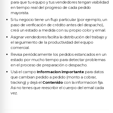
para que tu equipo y tus vendedores tengan visibilidad
en tiempo real del progreso de cada pedido
mayorista.
Si tu negocio tiene un flujo particular (por ejemplo, un
paso de verificación de crédito antes del despacho),
creá un estado a medida con su propio color y email.
Asignar vendedores facilita la distribución del trabajo y
el seguimiento de la productividad del equipo
comercial.
Revisa periódicamente los pedidos estancados en un
estado por mucho tiempo para detectar problemas
en el proceso de preparación o despacho.
Usá el campo
Informacion importante
para datos
que cambian pedido a pedido (monto a cobrar,
tracking) y dejá el
Contenido
con la informacion fija.
Asi no tenes que reescribir el cuerpo del email cada
vez.