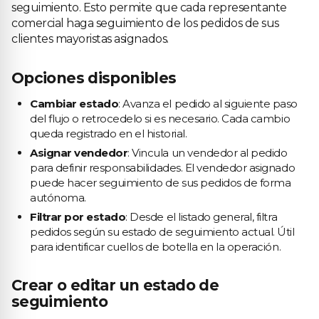
seguimiento. Esto permite que cada representante
comercial haga seguimiento de los pedidos de sus
clientes mayoristas asignados.
Opciones disponibles
Cambiar estado
: Avanza el pedido al siguiente paso
del flujo o retrocedelo si es necesario. Cada cambio
queda registrado en el historial.
Asignar vendedor
: Vincula un vendedor al pedido
para definir responsabilidades. El vendedor asignado
puede hacer seguimiento de sus pedidos de forma
autónoma.
Filtrar por estado
: Desde el listado general, filtra
pedidos según su estado de seguimiento actual. Útil
para identificar cuellos de botella en la operación.
Crear o editar un estado de
seguimiento