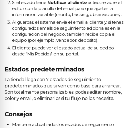
Si el estado tiene
Notificar al cliente
activo, se abre el
editor con la plantilla del email para que ajustes la
informacion variable (monto, tracking, observaciones).
Al guardar, el sistema envia el email al cliente y, si tenes
configurados emails de seguimiento adicionales en la
configuracion del negocio, tambien recibe copia el
equipo (por ejemplo, vendedor, deposito).
El cliente puede ver el estado actual de su pedido
desde "Mis Pedidos" en su portal.
Estados predeterminados
La tienda llega con 7 estados de seguimiento
predeterminados que sirven como base para arrancar.
Son totalmente personalizables: podes editar nombre,
color y email, o eliminarlos si tu flujo no los necesita.
Consejos
Mantene actualizados los estados de seguimiento