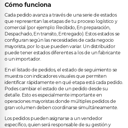
Cómo funciona
Cada pedido avanza a través de una serie de estados
que representan las etapas de tu proceso logístico y
comercial (por ejemplo: Recibido, En preparación,
Despachado, En transito, Entregado). Estos estados se
configuran según las necesidades de cada negocio
mayorista, por lo que pueden variar. Un distribuidor
puede tener estados diferentes a los de un fabricante
o un importador.
En el listado de pedidos, el estado de seguimiento se
muestra con indicadores visuales que permiten
identificar rápidamente en qué etapa está cada pedido.
Podes cambiar el estado de un pedido desde su
detalle. Esto es especialmente importante en
operaciones mayoristas donde múltiples pedidos de
gran volumen deben coordinarse simultáneamente.
Los pedidos pueden asignarse a un vendedor
específico, quien será responsable de su gestión y