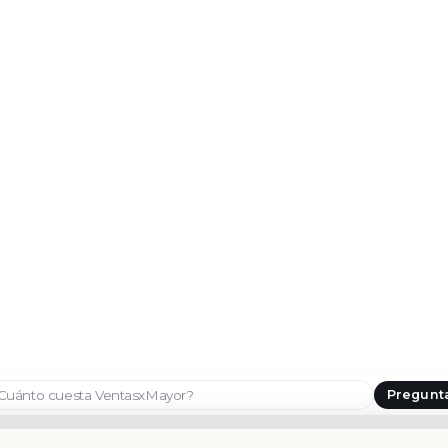
Pregunt