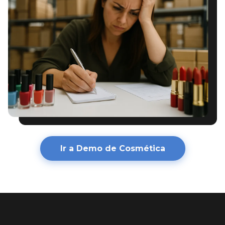
Ir a Demo de Cosmética