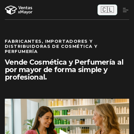
🇨🇱
FABRICANTES, IMPORTADORES Y
DISTRIBUIDORAS DE COSMÉTICA Y
PERFUMERÍA
Vende Cosmética y Perfumería al
por mayor de forma simple y
profesional.