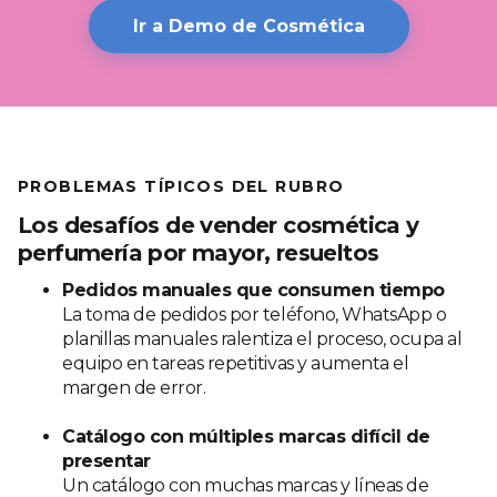
Ir a Demo de Cosmética
PROBLEMAS TÍPICOS DEL RUBRO
Los desafíos de vender cosmética y
perfumería por mayor, resueltos
Pedidos manuales que consumen tiempo
La toma de pedidos por teléfono, WhatsApp o
planillas manuales ralentiza el proceso, ocupa al
equipo en tareas repetitivas y aumenta el
margen de error.
Catálogo con múltiples marcas difícil de
presentar
Un catálogo con muchas marcas y líneas de