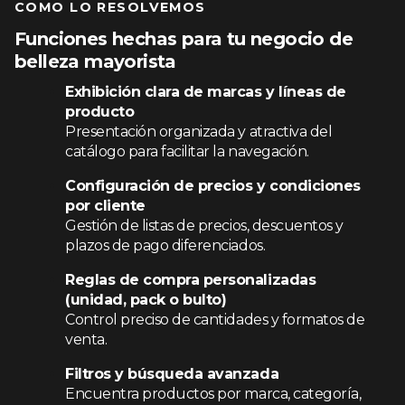
COMO LO RESOLVEMOS
Funciones hechas para tu negocio de
belleza mayorista
Exhibición clara de marcas y líneas de
producto
Presentación organizada y atractiva del
catálogo para facilitar la navegación.
Configuración de precios y condiciones
por cliente
Gestión de listas de precios, descuentos y
plazos de pago diferenciados.
Reglas de compra personalizadas
(unidad, pack o bulto)
Control preciso de cantidades y formatos de
venta.
Filtros y búsqueda avanzada
Encuentra productos por marca, categoría,