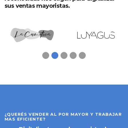
sus ventas mayoristas.
¿QUERÉS VENDER AL POR MAYOR Y TRABAJAR
MAS EFICIENTE?