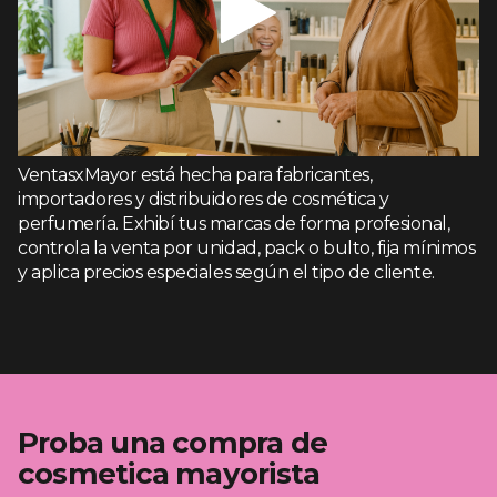
VentasxMayor está hecha para fabricantes,
importadores y distribuidores de cosmética y
perfumería. Exhibí tus marcas de forma profesional,
controla la venta por unidad, pack o bulto, fija mínimos
y aplica precios especiales según el tipo de cliente.
Proba una compra de
cosmetica mayorista