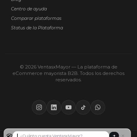
Centro de ayuda
Comparar plataformas
Status de la Plataforma
© 2026 VentasxMayor — La plataforma de
eCommerce mayorista B2B. Todos los derechos
reservados.