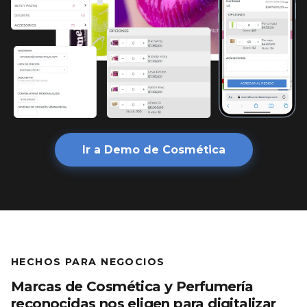
Ir a Demo de Cosmética
HECHOS PARA NEGOCIOS
Marcas de Cosmética y Perfumería
reconocidas nos eligen para digitalizar