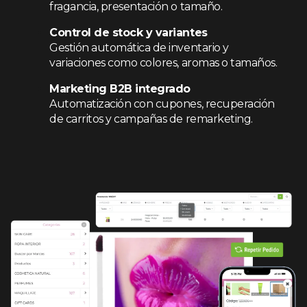
fragancia, presentación o tamaño.
Control de stock y variantes
Gestión automática de inventario y
variaciones como colores, aromas o tamaños.
Marketing B2B integrado
Automatización con cupones, recuperación
de carritos y campañas de remarketing.