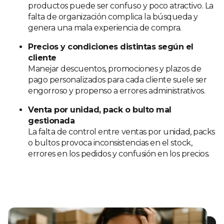
productos puede ser confuso y poco atractivo. La
falta de organización complica la búsqueda y
genera una mala experiencia de compra.
Precios y condiciones distintas según el
cliente
Manejar descuentos, promociones y plazos de
pago personalizados para cada cliente suele ser
engorroso y propenso a errores administrativos.
Venta por unidad, pack o bulto mal
gestionada
La falta de control entre ventas por unidad, packs
o bultos provoca inconsistencias en el stock,
errores en los pedidos y confusión en los precios.