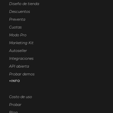
Diseño de tienda
Descuentos
Preventa
Cuotas
Modo Pro
Marketing Kit
Autoseller
Integraciones
API abierta
Probar demos
+INFO
Costo de uso
Probar
Blog