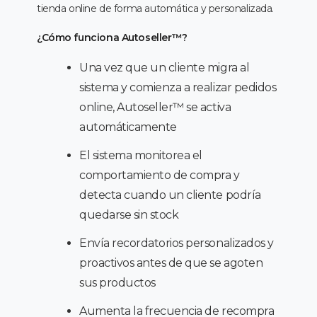
tienda online de forma automática y personalizada.
¿Cómo funciona Autoseller™️?
Una vez que un cliente migra al
sistema y comienza a realizar pedidos
online, Autoseller™️ se activa
automáticamente
El sistema monitorea el
comportamiento de compra y
detecta cuando un cliente podría
quedarse sin stock
Envía recordatorios personalizados y
proactivos antes de que se agoten
sus productos
Aumenta la frecuencia de recompra