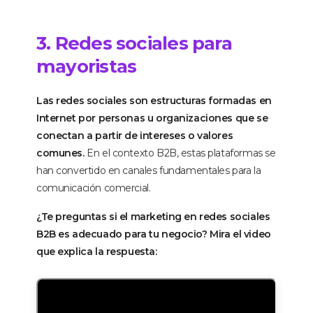
3. Redes sociales para
mayoristas
Las redes sociales son estructuras formadas en
Internet por personas u organizaciones que se
conectan a partir de intereses o valores
comunes.
En el contexto B2B, estas plataformas se
han convertido en canales fundamentales para la
comunicación comercial.
¿Te preguntas si el marketing en redes sociales
B2B es adecuado para tu negocio? Mira el video
que explica la respuesta: