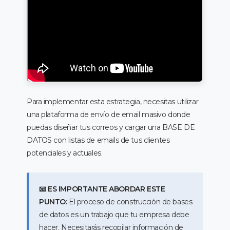
Para implementar esta estrategia, necesitas utilizar
una plataforma de envío de email masivo donde
puedas diseñar tus correos y cargar una BASE DE
DATOS con listas de emails de tus clientes
potenciales y actuales.
📧 ES IMPORTANTE ABORDAR ESTE
PUNTO:
El proceso de construcción de bases
de datos es un trabajo que tu empresa debe
hacer. Necesitarás recopilar información de