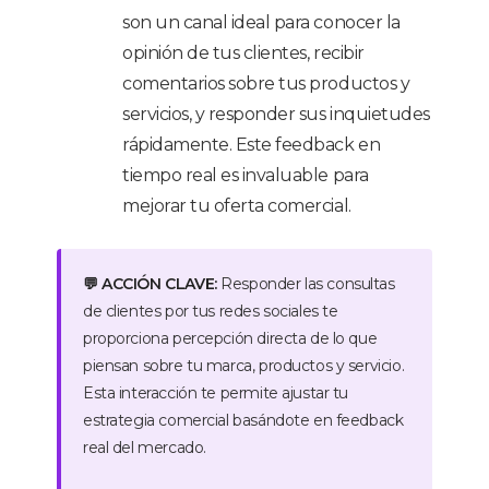
son un canal ideal para conocer la
opinión de tus clientes, recibir
comentarios sobre tus productos y
servicios, y responder sus inquietudes
rápidamente. Este feedback en
tiempo real es invaluable para
mejorar tu oferta comercial.
💬 ACCIÓN CLAVE:
Responder las consultas
de clientes por tus redes sociales te
proporciona percepción directa de lo que
piensan sobre tu marca, productos y servicio.
Esta interacción te permite ajustar tu
estrategia comercial basándote en feedback
real del mercado.