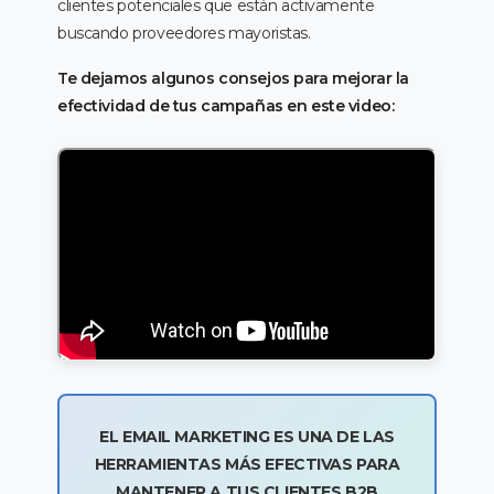
clientes potenciales que están activamente
buscando proveedores mayoristas.
Te dejamos algunos consejos para mejorar la
efectividad de tus campañas en este video:
EL EMAIL MARKETING ES UNA DE LAS
HERRAMIENTAS MÁS EFECTIVAS PARA
MANTENER A TUS CLIENTES B2B