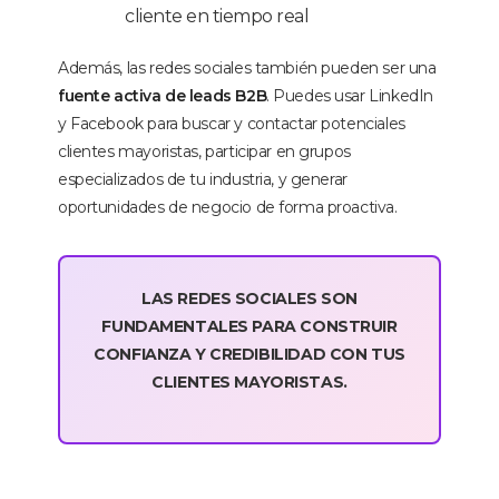
cliente en tiempo real
Además, las redes sociales también pueden ser una
fuente activa de leads B2B
. Puedes usar LinkedIn
y Facebook para buscar y contactar potenciales
clientes mayoristas, participar en grupos
especializados de tu industria, y generar
oportunidades de negocio de forma proactiva.
LAS REDES SOCIALES SON
FUNDAMENTALES PARA CONSTRUIR
CONFIANZA Y CREDIBILIDAD CON TUS
CLIENTES MAYORISTAS.