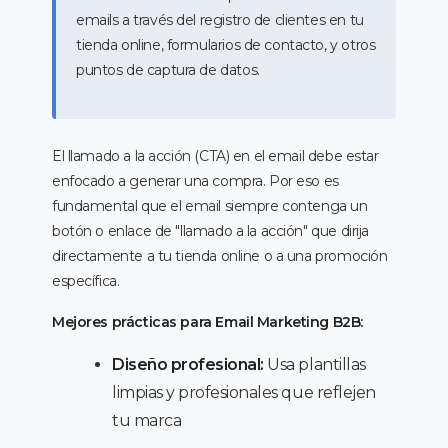
emails a través del registro de clientes en tu
tienda online, formularios de contacto, y otros
puntos de captura de datos.
El llamado a la acción (CTA) en el email debe estar
enfocado a generar una compra. Por eso es
fundamental que el email siempre contenga un
botón o enlace de "llamado a la acción" que dirija
directamente a tu tienda online o a una promoción
específica.
Mejores prácticas para Email Marketing B2B:
Diseño profesional:
Usa plantillas
limpias y profesionales que reflejen
tu marca