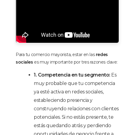
Para tu comercio mayorista, estar en las
redes
sociales
es muy importante por tres razones clave:
1. Competencia en tu segmento:
Es
muy probable que tu competencia
ya esté activa en redes sociales,
estableciendo presencia y
construyendo relaciones con clientes
potenciales. Si no estás presente, te
estás quedando atrás y perdiendo
oportunidades de negocio frente a