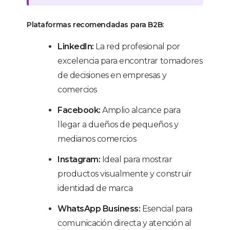
Plataformas recomendadas para B2B:
LinkedIn:
La red profesional por
excelencia para encontrar tomadores
de decisiones en empresas y
comercios
Facebook:
Amplio alcance para
llegar a dueños de pequeños y
medianos comercios
Instagram:
Ideal para mostrar
productos visualmente y construir
identidad de marca
WhatsApp Business:
Esencial para
comunicación directa y atención al