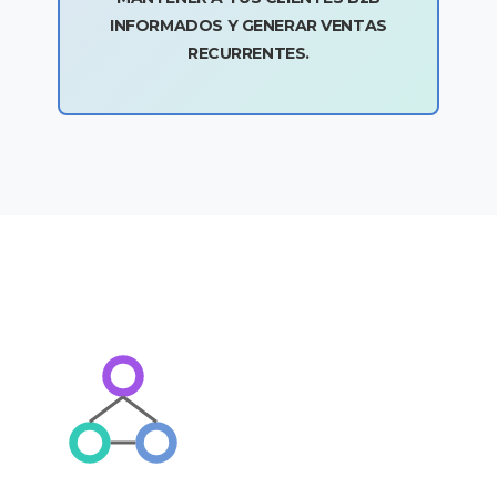
INFORMADOS Y GENERAR VENTAS
RECURRENTES.