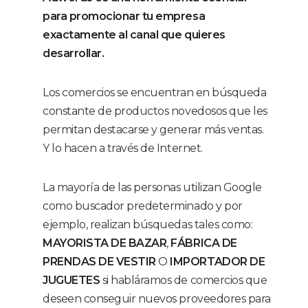
para promocionar tu empresa
exactamente al canal que quieres
desarrollar.
Los comercios se encuentran en búsqueda
constante de productos novedosos que les
permitan destacarse y generar más ventas.
Y lo hacen a través de Internet.
La mayoría de las personas utilizan Google
como buscador predeterminado y por
ejemplo, realizan búsquedas tales como:
MAYORISTA DE BAZAR
,
FÁBRICA DE
PRENDAS DE VESTIR
O
IMPORTADOR DE
JUGUETES
si habláramos de comercios que
deseen conseguir nuevos proveedores para