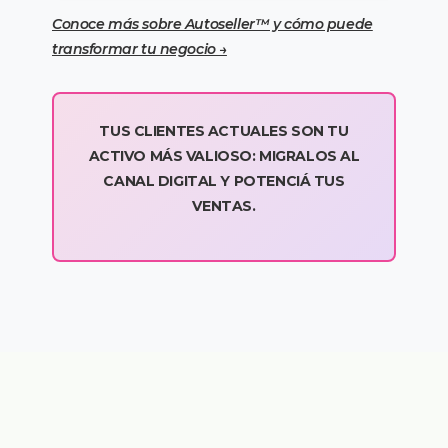
Conoce más sobre Autoseller™️ y cómo puede
transformar tu negocio →
TUS CLIENTES ACTUALES SON TU
ACTIVO MÁS VALIOSO: MIGRALOS AL
CANAL DIGITAL Y POTENCIÁ TUS
VENTAS.