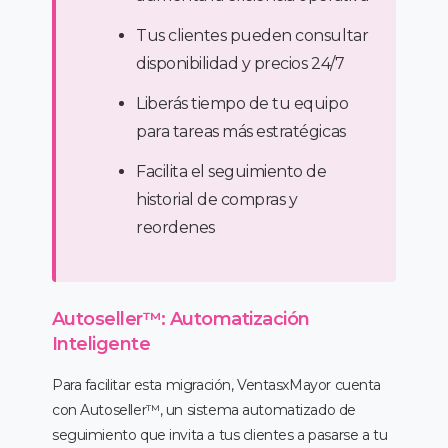
Tus clientes pueden consultar
disponibilidad y precios 24/7
Liberás tiempo de tu equipo
para tareas más estratégicas
Facilita el seguimiento de
historial de compras y
reordenes
Autoseller™️: Automatización
Inteligente
Para facilitar esta migración, VentasxMayor cuenta
con Autoseller™️, un sistema automatizado de
seguimiento que invita a tus clientes a pasarse a tu