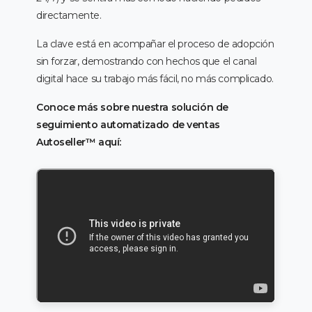
directamente.
La clave está en acompañar el proceso de adopción
sin forzar, demostrando con hechos que el canal
digital hace su trabajo más fácil, no más complicado.
Conoce más sobre nuestra solución de
seguimiento automatizado de ventas
Autoseller™️ aquí: