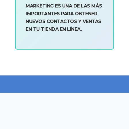
MARKETING ES UNA DE LAS MÁS
IMPORTANTES PARA OBTENER
NUEVOS CONTACTOS Y VENTAS
EN TU TIENDA EN LÍNEA.