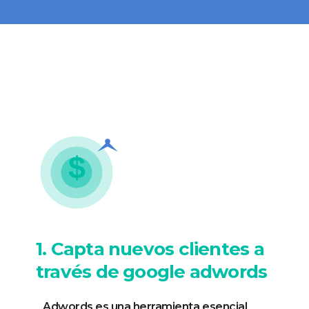
1. Capta nuevos clientes a
través de google adwords
Adwords es una herramienta esencial