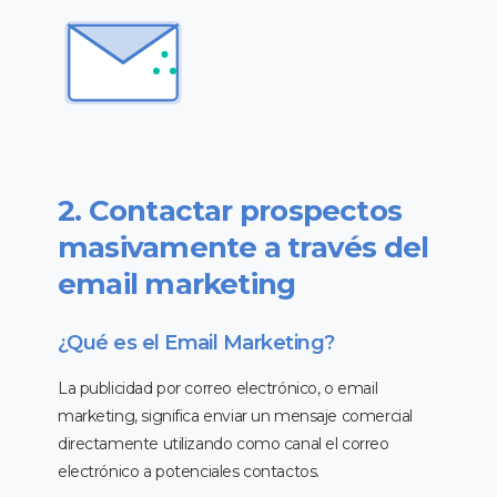
2. Contactar prospectos
masivamente a través del
email marketing
¿Qué es el Email Marketing?
La publicidad por correo electrónico, o email
marketing, significa enviar un mensaje comercial
directamente utilizando como canal el correo
electrónico a potenciales contactos.