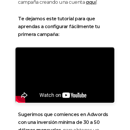
campaña creando una cuenta
aquí
.
Te dejamos este tutorial para que
aprendas a configurar fácilmente tu
primera campaña:
Sugerimos que comiences en Adwords
con una inversión mínima de 30 a 50