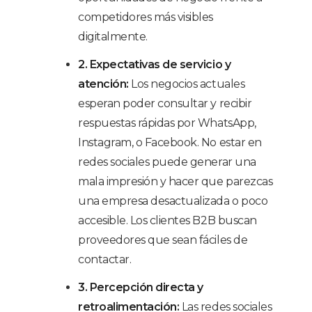
competidores más visibles
digitalmente.
2. Expectativas de servicio y
atención:
Los negocios actuales
esperan poder consultar y recibir
respuestas rápidas por WhatsApp,
Instagram, o Facebook. No estar en
redes sociales puede generar una
mala impresión y hacer que parezcas
una empresa desactualizada o poco
accesible. Los clientes B2B buscan
proveedores que sean fáciles de
contactar.
3. Percepción directa y
retroalimentación:
Las redes sociales