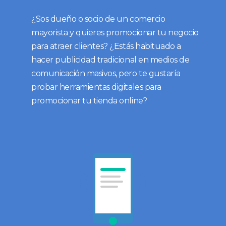
¿Sos dueño o socio de un comercio
mayorista y quieres promocionar tu negocio
para atraer clientes? ¿Estás habituado a
hacer publicidad tradicional en medios de
comunicación masivos, pero te gustaría
probar herramientas digitales para
promocionar tu tienda online?