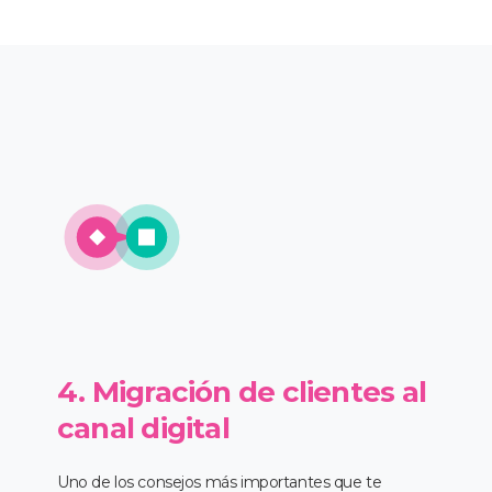
4. Migración de clientes al
canal digital
Uno de los consejos más importantes que te