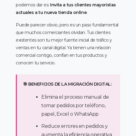
podemos dar es:
Invita a tus clientes mayoristas
actuales a tu nueva tienda online
.
Puede parecer obvio, pero es un paso fundamental
que muchos comerciantes olvidan. Tus clientes
existentes son tu mejor fuente inicial de tráfico y
ventas en tu canal digital. Ya tienen una relación
comercial contigo, confían en tus productos y
conocen tu servicio.
🎯 BENEFICIOS DE LA MIGRACIÓN DIGITAL:
Elimina el proceso manual de
tomar pedidos por teléfono,
papel, Excel o WhatsApp
Reduce errores en pedidos y
aumenta la eficiencia operativa