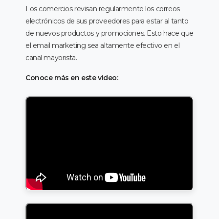
Los comercios revisan regularmente los correos
electrónicos de sus proveedores para estar al tanto
de nuevos productos y promociones. Esto hace que
el email marketing sea altamente efectivo en el
canal mayorista.
Conoce más en este video: