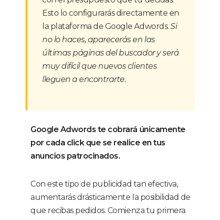
Esto lo configurarás directamente en
la plataforma de Google Adwords.
Si
no lo haces, aparecerás en las
últimas páginas del buscador y será
muy difícil que nuevos clientes
lleguen a encontrarte.
Google Adwords te cobrará únicamente
por cada click que se realice en tus
anuncios patrocinados.
Con este tipo de publicidad tan efectiva,
aumentarás drásticamente la posibilidad de
que recibas pedidos. Comienza tu primera