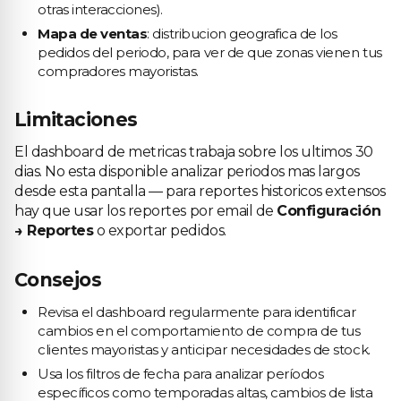
otras interacciones).
Mapa de ventas
: distribucion geografica de los
pedidos del periodo, para ver de que zonas vienen tus
compradores mayoristas.
Limitaciones
El dashboard de metricas trabaja sobre los ultimos 30
dias. No esta disponible analizar periodos mas largos
desde esta pantalla — para reportes historicos extensos
hay que usar los reportes por email de
Configuración
→ Reportes
o exportar pedidos.
Consejos
Revisa el dashboard regularmente para identificar
cambios en el comportamiento de compra de tus
clientes mayoristas y anticipar necesidades de stock.
Usa los filtros de fecha para analizar períodos
específicos como temporadas altas, cambios de lista