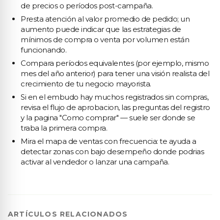
de precios o períodos post-campaña.
Presta atención al valor promedio de pedido; un
aumento puede indicar que las estrategias de
mínimos de compra o venta por volumen están
funcionando.
Compara períodos equivalentes (por ejemplo, mismo
mes del año anterior) para tener una visión realista del
crecimiento de tu negocio mayorista.
Si en el embudo hay muchos registrados sin compras,
revisa el flujo de aprobacion, las preguntas del registro
y la pagina "Como comprar" — suele ser donde se
traba la primera compra.
Mira el mapa de ventas con frecuencia: te ayuda a
detectar zonas con bajo desempeño donde podrias
activar al vendedor o lanzar una campaña.
ARTÍCULOS RELACIONADOS