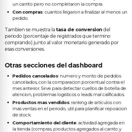
un carrito pero no completaron la compra.
Con compras
: cuantos llegaron a finalizar al menos un
pedido.
Tambien se muestra la
tasa de conversion
del
periodo (porcentaje de registrados que termino
comprando) junto al valor monetario generado por
esas conversiones.
Otras secciones del dashboard
Pedidos cancelados
: numero y monto de pedidos
cancelados, con la comparacion porcentual contra el
mes anterior. Sirve para detectar cuellos de botella de
atencion, problemas logisticos o leads mal calificados.
Productos mas vendidos
: ranking de articulos con
mas ventas en el periodo, util para planificar reposicion
de stock.
Comportamiento del cliente
: actividad agregada en
la tienda (compras, productos agregados al carrito y