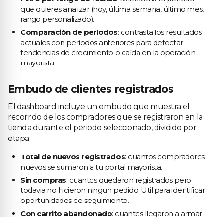
que quieres analizar (hoy, última semana, último mes,
rango personalizado).
Comparación de períodos
: contrasta los resultados
actuales con períodos anteriores para detectar
tendencias de crecimiento o caída en la operación
mayorista.
Embudo de clientes registrados
El dashboard incluye un embudo que muestra el
recorrido de los compradores que se registraron en la
tienda durante el periodo seleccionado, dividido por
etapa:
Total de nuevos registrados
: cuantos compradores
nuevos se sumaron a tu portal mayorista.
Sin compras
: cuantos quedaron registrados pero
todavia no hicieron ningun pedido. Util para identificar
oportunidades de seguimiento.
Con carrito abandonado
: cuantos llegaron a armar