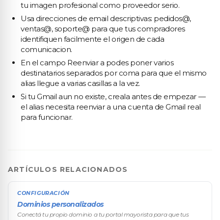
tu imagen profesional como proveedor serio.
Usa direcciones de email descriptivas: pedidos@,
ventas@, soporte@ para que tus compradores
identifiquen facilmente el origen de cada
comunicacion.
En el campo Reenviar a podes poner varios
destinatarios separados por coma para que el mismo
alias llegue a varias casillas a la vez.
Si tu Gmail aun no existe, creala antes de empezar —
el alias necesita reenviar a una cuenta de Gmail real
para funcionar.
ARTÍCULOS RELACIONADOS
CONFIGURACIÓN
Dominios personalizados
Conectá tu propio dominio a tu portal mayorista para que tus