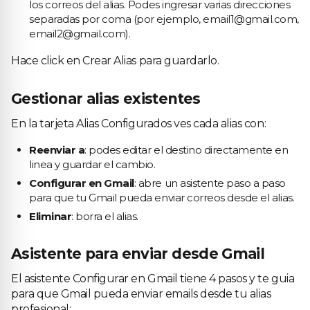
los correos del alias. Podes ingresar varias direcciones
separadas por coma (por ejemplo, email1@gmail.com,
email2@gmail.com).
Hace click en Crear Alias para guardarlo.
Gestionar alias existentes
En la tarjeta Alias Configurados ves cada alias con:
Reenviar a
: podes editar el destino directamente en
linea y guardar el cambio.
Configurar en Gmail
: abre un asistente paso a paso
para que tu Gmail pueda enviar correos desde el alias.
Eliminar
: borra el alias.
Asistente para enviar desde Gmail
El asistente Configurar en Gmail tiene 4 pasos y te guia
para que Gmail pueda enviar emails desde tu alias
profesional: