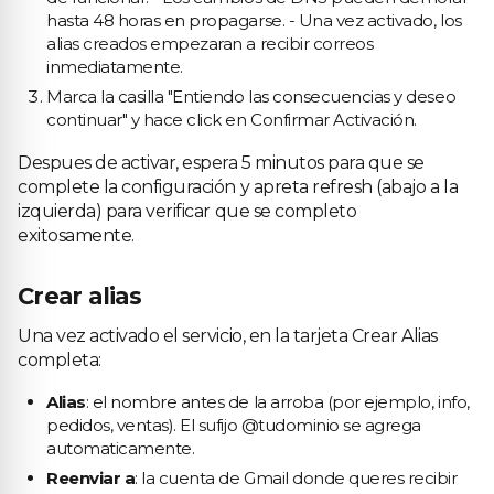
hasta 48 horas en propagarse. - Una vez activado, los
alias creados empezaran a recibir correos
inmediatamente.
Marca la casilla "Entiendo las consecuencias y deseo
continuar" y hace click en Confirmar Activación.
Despues de activar, espera 5 minutos para que se
complete la configuración y apreta refresh (abajo a la
izquierda) para verificar que se completo
exitosamente.
Crear alias
Una vez activado el servicio, en la tarjeta Crear Alias
completa:
Alias
: el nombre antes de la arroba (por ejemplo, info,
pedidos, ventas). El sufijo @tudominio se agrega
automaticamente.
Reenviar a
: la cuenta de Gmail donde queres recibir