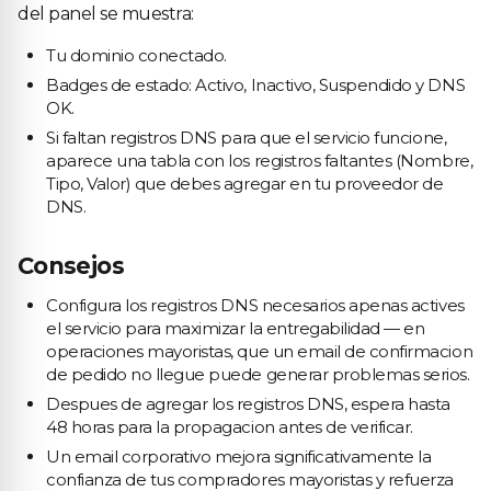
del panel se muestra:
Tu dominio conectado.
Badges de estado: Activo, Inactivo, Suspendido y DNS
OK.
Si faltan registros DNS para que el servicio funcione,
aparece una tabla con los registros faltantes (Nombre,
Tipo, Valor) que debes agregar en tu proveedor de
DNS.
Consejos
Configura los registros DNS necesarios apenas actives
el servicio para maximizar la entregabilidad — en
operaciones mayoristas, que un email de confirmacion
de pedido no llegue puede generar problemas serios.
Despues de agregar los registros DNS, espera hasta
48 horas para la propagacion antes de verificar.
Un email corporativo mejora significativamente la
confianza de tus compradores mayoristas y refuerza