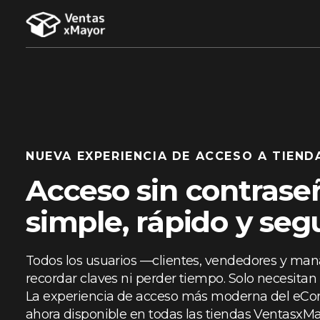
NUEVA EXPERIENCIA DE ACCESO A TIEND
Acceso sin contrase
simple, rápido y seg
Todos los usuarios —clientes, vendedores y ma
recordar claves ni perder tiempo. Solo necesitan 
La experiencia de acceso más moderna del eC
ahora disponible en todas las tiendas VentasxMa