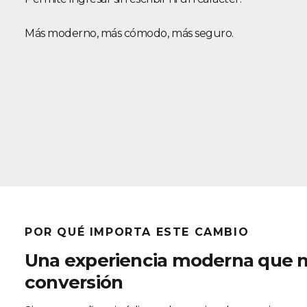
Más moderno, más cómodo, más seguro.
POR QUÉ IMPORTA ESTE CAMBIO
Una experiencia moderna que m
conversión