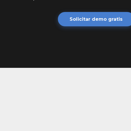
Solicitar demo gratis