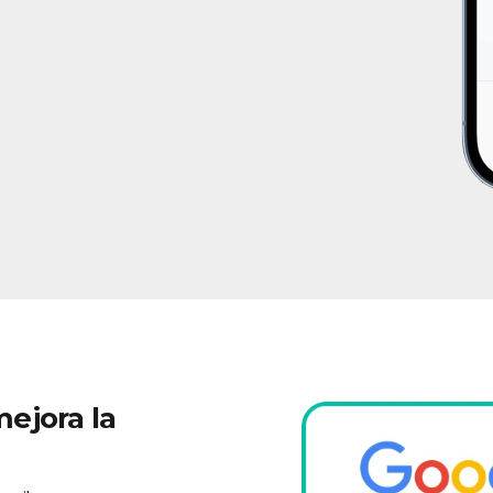
ejora la