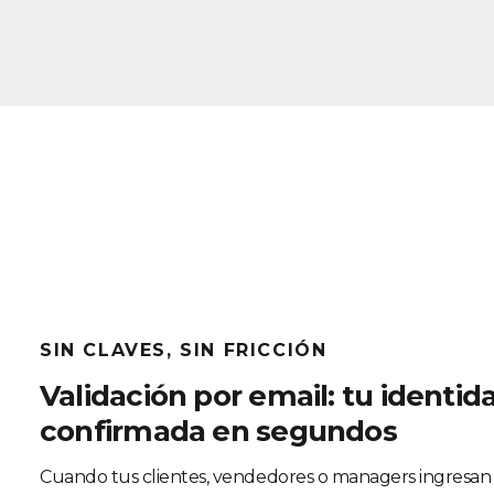
SIN CLAVES, SIN FRICCIÓN
Validación por email: tu identid
confirmada en segundos
Cuando tus clientes, vendedores o managers ingresan 