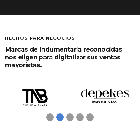
HECHOS PARA NEGOCIOS
Marcas de Indumentaria reconocidas
nos eligen para digitalizar sus ventas
mayoristas.