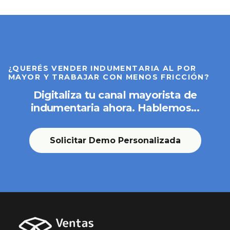
¿QUERÉS VENDER INDUMENTARIA AL POR
MAYOR Y TRABAJAR CON MENOS FRICCIÓN?
Digitaliza tu canal mayorista de
indumentaria ahora. Hablemos...
Solicitar Demo Personalizada