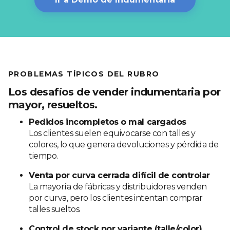
PROBLEMAS TÍPICOS DEL RUBRO
Los desafíos de vender indumentaria por
mayor, resueltos.
Pedidos incompletos o mal cargados
Los clientes suelen equivocarse con talles y
colores, lo que genera devoluciones y pérdida de
tiempo.
Venta por curva cerrada difícil de controlar
La mayoría de fábricas y distribuidores venden
por curva, pero los clientes intentan comprar
talles sueltos.
Control de stock por variante (talle/color)