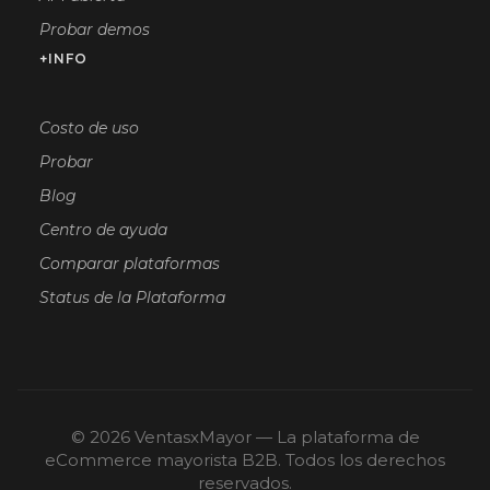
Probar demos
+INFO
Costo de uso
Probar
Blog
Centro de ayuda
Comparar plataformas
Status de la Plataforma
© 2026 VentasxMayor — La plataforma de
eCommerce mayorista B2B. Todos los derechos
reservados.