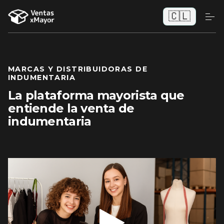
🇨🇱
MARCAS Y DISTRIBUIDORAS DE
INDUMENTARIA
La plataforma mayorista que
entiende la venta de
indumentaria