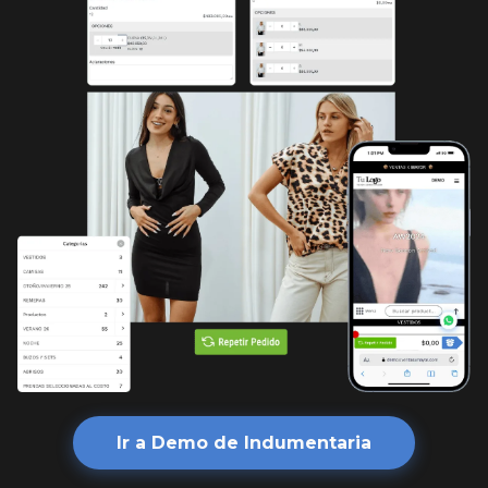
Ir a Demo de Indumentaria