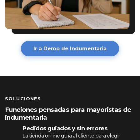
Ir a Demo de Indumentaria
SOLUCIONES
Funciones pensadas para mayoristas de
indumentaria
Pedidos guiados y sin errores
La tienda online guía al cliente para elegir