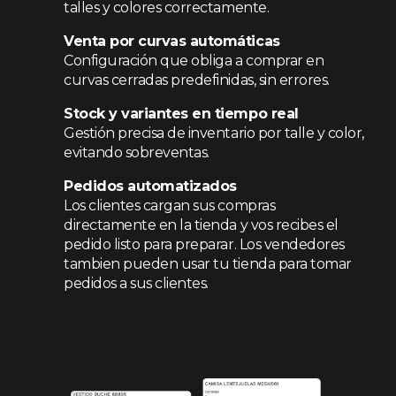
talles y colores correctamente.
Venta por curvas automáticas
Configuración que obliga a comprar en
curvas cerradas predefinidas, sin errores.
Stock y variantes en tiempo real
Gestión precisa de inventario por talle y color,
evitando sobreventas.
Pedidos automatizados
Los clientes cargan sus compras
directamente en la tienda y vos recibes el
pedido listo para preparar. Los vendedores
tambien pueden usar tu tienda para tomar
pedidos a sus clientes.