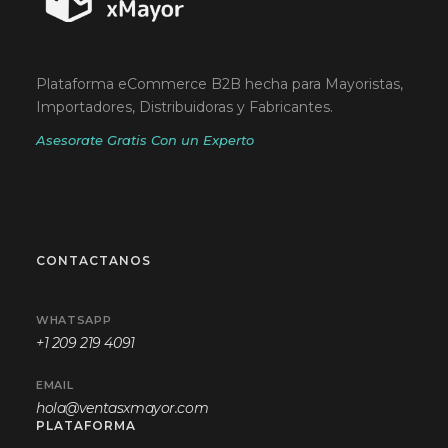
Plataforma eCommerce B2B hecha para Mayoristas,
Importadores, Distribuidoras y Fabricantes.
Asesorate Gratis Con un Experto
CONTACTANOS
WHATSAPP
+1 209 219 4091
EMAIL
hola@ventasxmayor.com
PLATAFORMA