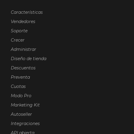
Características
Vendedores
Soporte
Crecer
Administrar
Diseño de tienda
Descuentos
Preventa
Cuotas
Modo Pro
Marketing Kit
Autoseller
Integraciones
API abierta