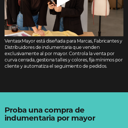
VentasxMayor está diseñada para Marcas, Fabricantes y
Distribuidores de indumentaria que venden
exclusivamente al por mayor. Controla la venta por
curva cerrada, gestiona talles y colores, fija mínimos por
cliente y automatiza el seguimiento de pedidos.
Proba una compra de
indumentaria por mayor