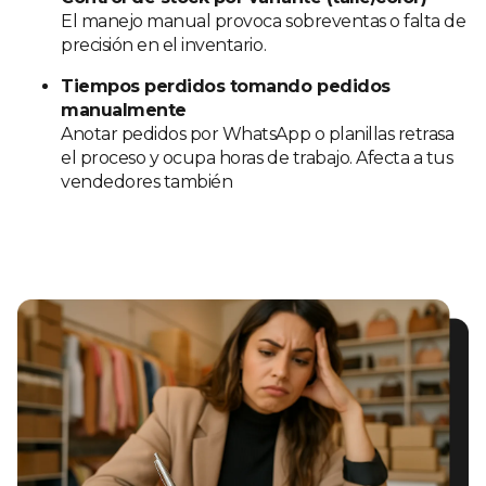
El manejo manual provoca sobreventas o falta de
precisión en el inventario.
Tiempos perdidos tomando pedidos
manualmente
Anotar pedidos por WhatsApp o planillas retrasa
el proceso y ocupa horas de trabajo. Afecta a tus
vendedores también