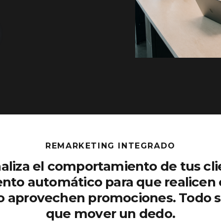
REMARKETING INTEGRADO
aliza el comportamiento de tus cli
nto automático para que realicen
 o aprovechen promociones. Todo s
que mover un dedo.