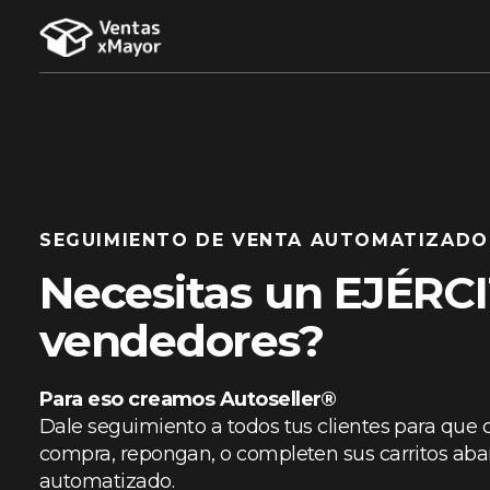
SEGUIMIENTO DE VENTA AUTOMATIZADO
Necesitas un EJÉRC
vendedores?
Para eso creamos Autoseller®
Dale seguimiento a todos tus clientes para que
compra, repongan, o completen sus carritos ab
automatizado.