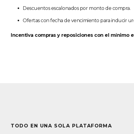
Descuentos escalonados por monto de compra.
Ofertas con fecha de vencimiento para inducir ur
Incentiva compras y reposiciones con el mínimo e
TODO EN UNA SOLA PLATAFORMA