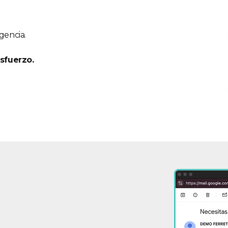
gencia.
sfuerzo.