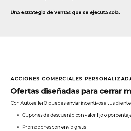
Una estrategia de ventas que se ejecuta sola.
ACCIONES COMERCIALES PERSONALIZAD
Ofertas diseñadas para cerrar 
Con Autoseller® puedes enviar incentivos a tus cliente
Cupones de descuento con valor fijo o porcentaje
Promociones con envío gratis.