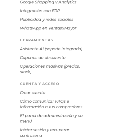
Google Shopping y Analytics
Integración con ERP
Publicidad y redes sociales
WhatsApp en VentasxMayor
HERRAMIENTAS
Asistente AI (soporte integrado)
Cupones de descuento
Operaciones masivas (precios,
stock)
CUENTA Y ACCESO
Crear cuenta
Cómo comunicar FAQs e
información a tus compradores
El panel de administración y su
menú
Iniciar sesión y recuperar
contraseña