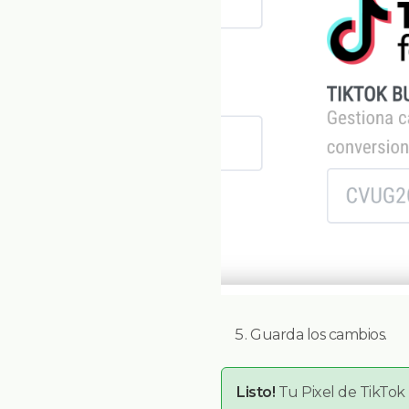
Guarda los cambios.
Listo!
Tu Pixel de TikTok 