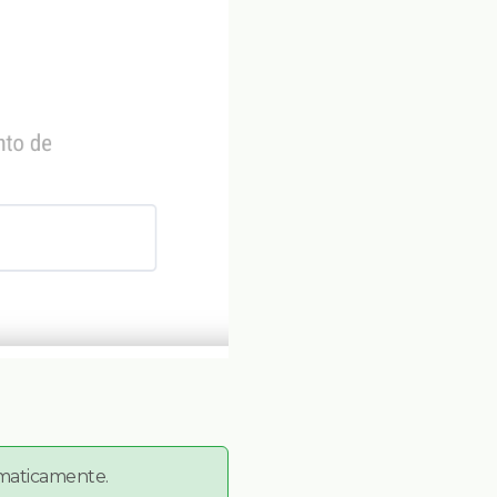
omaticamente.