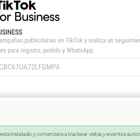
esta instalado y comenzara a trackear visitas y eventos aut