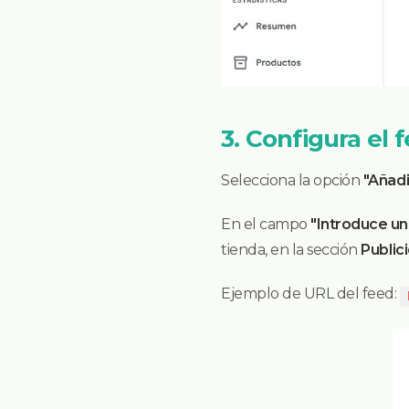
3. Configura el 
Selecciona la opción
"Añadi
En el campo
"Introduce un
tienda, en la sección
Public
Ejemplo de URL del feed: