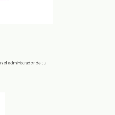
n el administrador de tu