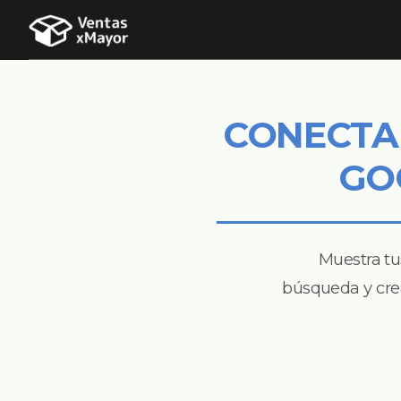
CONECTA
GO
Muestra tu
búsqueda y cre