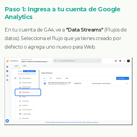
Paso 1: Ingresa a tu cuenta de Google
Analytics
En tu cuenta de GA4, ve a
"Data Streams"
(Flujos de
datos). Selecciona el flujo que ya tienes creado por
defecto o agrega uno nuevo para Web.