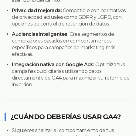
abandono del carrito.
Privacidad mejorada:
Compatible con normativas
de privacidad actuales como GDPR y LGPD, con
opciones de control de retención de datos.
Audiencias inteligentes:
Crea segmentos de
compradores basados en comportamientos
específicos para campañas de marketing más
efectivas.
Integración nativa con Google Ads:
Optimiza tus
campañas publicitarias utilizando datos
directamente de GA4 para maximizar tu retorno de
inversión.
¿CUÁNDO DEBERÍAS USAR GA4?
Si quieres analizar el comportamiento de tus