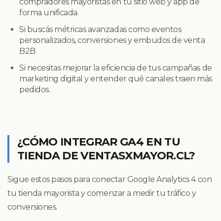
compradores mayoristas en tu sitio web y app de
forma unificada.
Si buscás métricas avanzadas como eventos
personalizados, conversiones y embudos de venta
B2B.
Si necesitas mejorar la eficiencia de tus campañas de
marketing digital y entender qué canales traen más
pedidos.
¿CÓMO INTEGRAR GA4 EN TU
TIENDA DE VENTASXMAYOR.CL?
Sigue estos pasos para conectar Google Analytics 4 con
tu tienda mayorista y comenzar a medir tu tráfico y
conversiones.