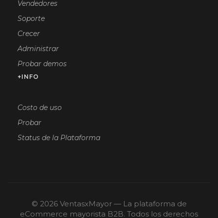
Vendedores
Soporte
Crecer
Administrar
Probar demos
+INFO
Costo de uso
Probar
Status de la Plataforma
© 2026 VentasxMayor — La plataforma de
eCommerce mayorista B2B. Todos los derechos