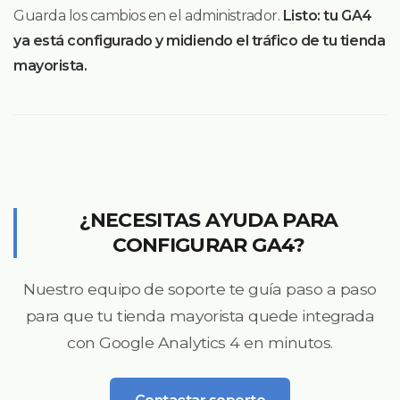
Guarda los cambios en el administrador.
Listo: tu GA4
ya está configurado y midiendo el tráfico de tu tienda
mayorista.
¿NECESITAS AYUDA PARA
CONFIGURAR GA4?
Nuestro equipo de soporte te guía paso a paso
para que tu tienda mayorista quede integrada
con Google Analytics 4 en minutos.