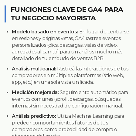
FUNCIONES CLAVE DE GA4 PARA
TU NEGOCIO MAYORISTA
Modelo basado en eventos:
En lugar de centrarse
en sesiones y páginas vistas, GA4 rastrea eventos
personalizados (clics, descargas, vistas de video,
agregados al carrito) para un análisis mucho más
detallado de tu embudo de ventas B2B.
Análisis multicanal:
Rastreá las interacciones de tus
compradores en múltiples plataformas (sitio web,
app, etc.) en una sola vista unificada.
Medición mejorada:
Seguimiento automático para
eventos comunes (scroll, descargas, búsquedas
internas) sin necesidad de configuración manual.
Análisis predictivo:
Utiliza Machine Learning para
predecir comportamientos futuros de tus
compradores, como probabilidad de compra o