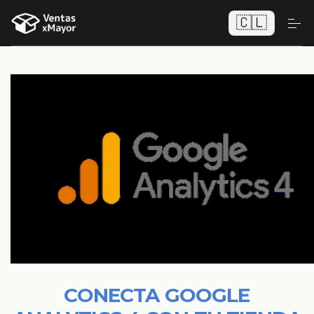
🇨🇱
CONECTA GOOGLE