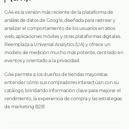
GA4 es la versión más reciente de la plataforma de
análisis de datos de Google, diseñada para rastrear y
analizar el comportamiento de los usuarios en sitios
web, aplicaciones móviles y otras plataformas digitales.
Reemplaza a Universal Analytics (UA) y ofrece un
modelo de medición mucho más potente, centrado en
eventos y orientado a la privacidad.
GA4 permite a los dueños de tiendas mayoristas
entender cómo sus compradores interactúan con su
catálogo, brindando información clave para mejorar el
rendimiento, la experiencia de compra y las estrategias
de marketing B2B.