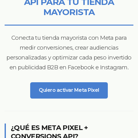
API PARA TU TIENDA
MAYORISTA
Conecta tu tienda mayorista con Meta para
medir conversiones, crear audiencias
personalizadas y optimizar cada peso invertido
en publicidad B2B en Facebook e Instagram.
Quiero activar Meta Pixel
¿QUÉ ES META PIXEL +
CONVERSIONS API?