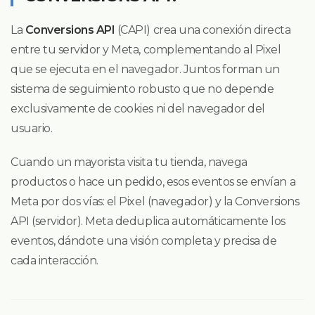
La
Conversions API
(CAPI) crea una conexión directa
entre tu servidor y Meta, complementando al Pixel
que se ejecuta en el navegador. Juntos forman un
sistema de seguimiento robusto que no depende
exclusivamente de cookies ni del navegador del
usuario.
Cuando un mayorista visita tu tienda, navega
productos o hace un pedido, esos eventos se envían a
Meta por dos vías: el Pixel (navegador) y la Conversions
API (servidor). Meta deduplica automáticamente los
eventos, dándote una visión completa y precisa de
cada interacción.