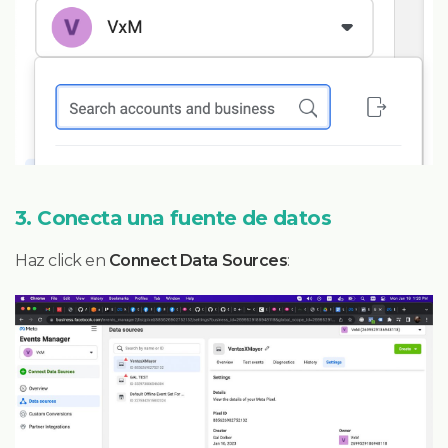
3. Conecta una fuente de datos
Haz click en
Connect Data Sources
: