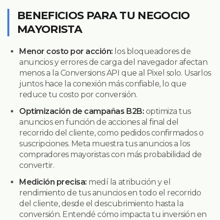
BENEFICIOS PARA TU NEGOCIO
MAYORISTA
Menor costo por acción:
los bloqueadores de
anuncios y errores de carga del navegador afectan
menos a la Conversions API que al Pixel solo. Usarlos
juntos hace la conexión más confiable, lo que
reduce tu costo por conversión.
Optimización de campañas B2B:
optimiza tus
anuncios en función de acciones al final del
recorrido del cliente, como pedidos confirmados o
suscripciones. Meta muestra tus anuncios a los
compradores mayoristas con más probabilidad de
convertir.
Medición precisa:
medí la atribución y el
rendimiento de tus anuncios en todo el recorrido
del cliente, desde el descubrimiento hasta la
conversión. Entendé cómo impacta tu inversión en