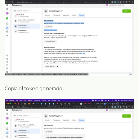
Copia el token generado: