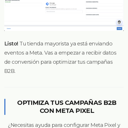
Listo!
Tu tienda mayorista ya está enviando
eventos a Meta. Vas a empezar a recibir datos
de conversión para optimizar tus campañas
B2B.
OPTIMIZA TUS CAMPAÑAS B2B
CON META PIXEL
¿Necesitas ayuda para configurar Meta Pixel y