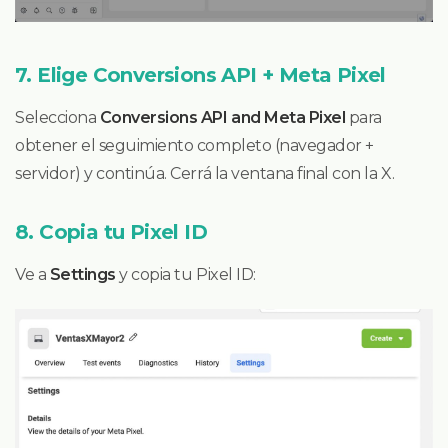
7. Elige Conversions API + Meta Pixel
Selecciona
Conversions API and Meta Pixel
para
obtener el seguimiento completo (navegador +
servidor) y continúa. Cerrá la ventana final con la X.
8. Copia tu Pixel ID
Ve a
Settings
y copia tu Pixel ID: