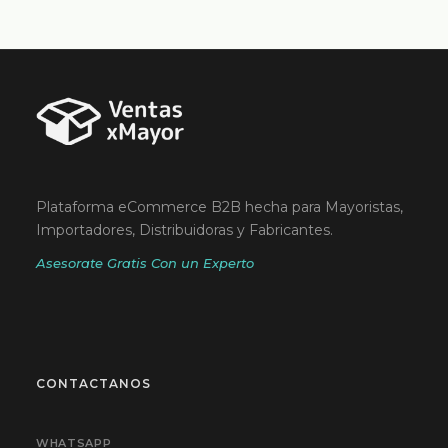
Plataforma eCommerce B2B hecha para Mayoristas,
Importadores, Distribuidoras y Fabricantes.
Asesorate Gratis Con un Experto
CONTACTANOS
WHATSAPP