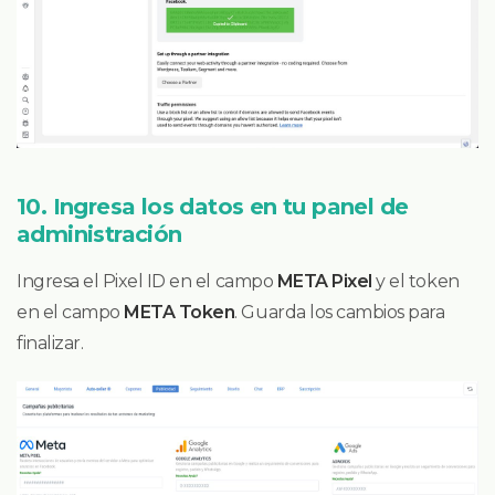
10. Ingresa los datos en tu panel de
administración
Ingresa el Pixel ID en el campo
META Pixel
y el token
en el campo
META Token
. Guarda los cambios para
finalizar.