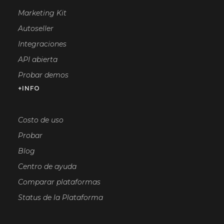
Marketing Kit
Autoseller
Integraciones
API abierta
Probar demos
+INFO
Costo de uso
Probar
Blog
Centro de ayuda
Comparar plataformas
Status de la Plataforma