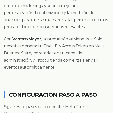
datos de marketing ayudan a mejorar la
personalización, la optimización y la medición de
anuncios para que se muestren a las personas con más
probabilidades de considerarlos relevantes.
Con
VentasxMayor
, la integración ya viene lista. Solo
necesitas generar tu Pixel ID y Access Token en Meta
Business Suite, ingresarlos en tu panel de
administración, y listo: tu tienda comienza a enviar
eventos automáticamente.
CONFIGURACIÓN PASO A PASO
Sigue estos pasos para conectar Meta Pixel +