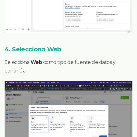
4. Selecciona Web
Selecciona
Web
como tipo de fuente de datos y
continúa: