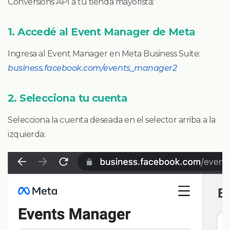
Conversions API a tu tienda mayorista:
1. Accedé al Event Manager de Meta
Ingresa al Event Manager en Meta Business Suite:
business.facebook.com/events_manager2
2. Selecciona tu cuenta
Selecciona la cuenta deseada en el selector arriba a la
izquierda: