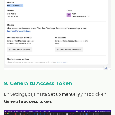
9. Genera tu Access Token
En Settings, bajá hasta
Set up manually
y haz click en
Generate access token
: