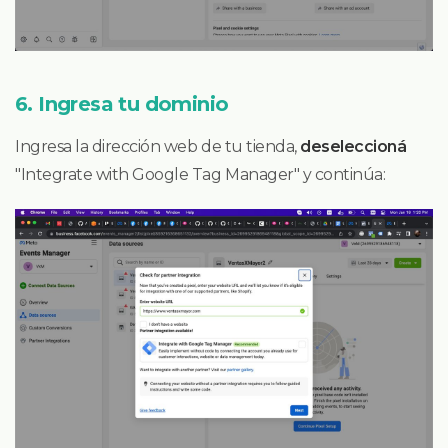
6. Ingresa tu dominio
Ingresa la dirección web de tu tienda,
deseleccioná
"Integrate with Google Tag Manager" y continúa: