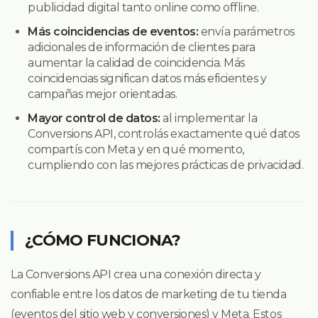
publicidad digital tanto online como offline.
Más coincidencias de eventos:
envía parámetros
adicionales de información de clientes para
aumentar la calidad de coincidencia. Más
coincidencias significan datos más eficientes y
campañas mejor orientadas.
Mayor control de datos:
al implementar la
Conversions API, controlás exactamente qué datos
compartís con Meta y en qué momento,
cumpliendo con las mejores prácticas de privacidad.
¿CÓMO FUNCIONA?
La Conversions API crea una conexión directa y
confiable entre los datos de marketing de tu tienda
(eventos del sitio web y conversiones) y Meta. Estos