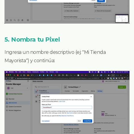
5. Nombra tu Pixel
Ingresa un nombre descriptivo (ej: "Mi Tienda
Mayorista") y continúa: