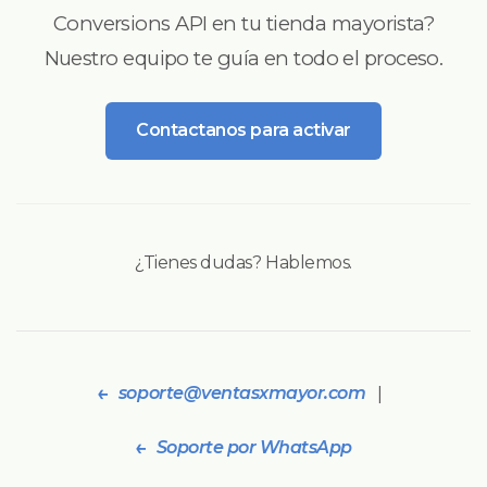
Conversions API en tu tienda mayorista?
Nuestro equipo te guía en todo el proceso.
Contactanos para activar
¿Tienes dudas? Hablemos.
soporte@ventasxmayor.com
|
Soporte por WhatsApp