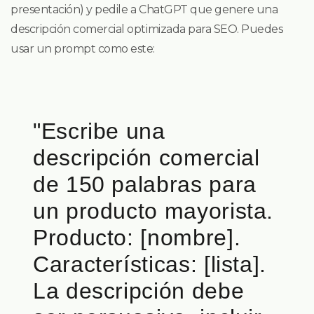
presentación) y pedile a ChatGPT que genere una
descripción comercial optimizada para SEO. Puedes
usar un prompt como este:
"Escribe una
descripción comercial
de 150 palabras para
un producto mayorista.
Producto: [nombre].
Características: [lista].
La descripción debe