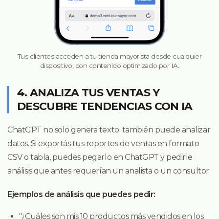
Tus clientes acceden a tu tienda mayorista desde cualquier
dispositivo, con contenido optimizado por IA.
4. ANALIZA TUS VENTAS Y
DESCUBRE TENDENCIAS CON IA
ChatGPT no solo genera texto: también puede analizar
datos. Si exportás tus reportes de ventas en formato
CSV o tabla, puedes pegarlo en ChatGPT y pedirle
análisis que antes requerían un analista o un consultor.
Ejemplos de análisis que puedes pedir:
"¿Cuáles son mis 10 productos más vendidos en los