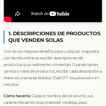
1. DESCRIPCIONES DE PRODUCTOS
QUE VENDEN SOLAS
Uno de los mayores desafíos para cualquier mayorista
con tienda online es escribir descripciones de
productos que realmente conviertan. Cuando tienes
cientos o miles de productos, escribir cada descripción a
mano es una tarea titánica. ChatGPT resuelve esto en
minutos.
Cómo hacerlo:
Copia el nombre del producto, sus
características técnicas (material, medidas, peso,