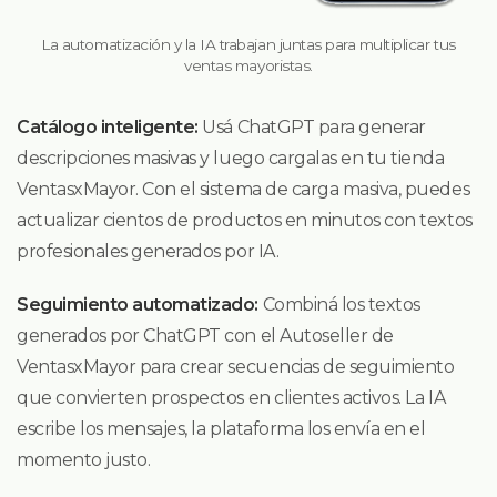
La automatización y la IA trabajan juntas para multiplicar tus
ventas mayoristas.
Catálogo inteligente:
Usá ChatGPT para generar
descripciones masivas y luego cargalas en tu tienda
VentasxMayor. Con el sistema de carga masiva, puedes
actualizar cientos de productos en minutos con textos
profesionales generados por IA.
Seguimiento automatizado:
Combiná los textos
generados por ChatGPT con el Autoseller de
VentasxMayor para crear secuencias de seguimiento
que convierten prospectos en clientes activos. La IA
escribe los mensajes, la plataforma los envía en el
momento justo.