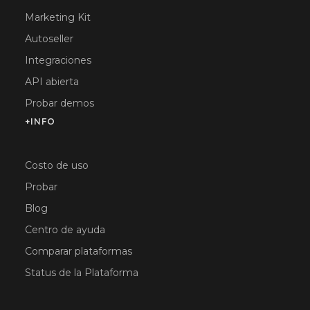
Marketing Kit
Autoseller
Integraciones
API abierta
Probar demos
+INFO
Costo de uso
Probar
Blog
Centro de ayuda
Comparar plataformas
Status de la Plataforma