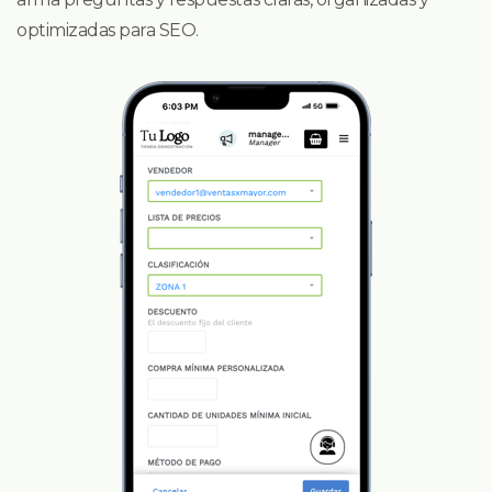
optimizadas para SEO.