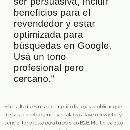
ser persuasiva, incluir
beneficios para el
revendedor y estar
optimizada para
búsquedas en Google.
Usá un tono
profesional pero
cercano."
El resultado es una descripción lista para publicar que
destaca beneficios, incluye palabras clave relevantes y
tiene el tono justo para tu público B2B. Multiplicá esto