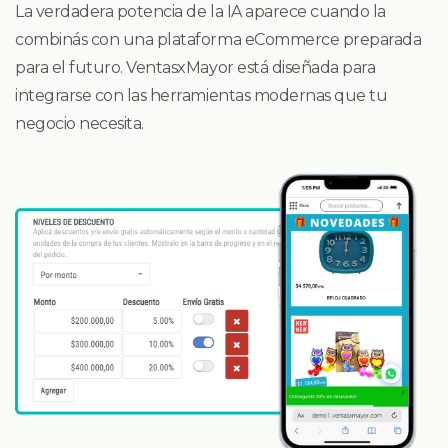
La verdadera potencia de la IA aparece cuando la
combinás con una plataforma eCommerce preparada
para el futuro. VentasxMayor está diseñada para
integrarse con las herramientas modernas que tu
negocio necesita.