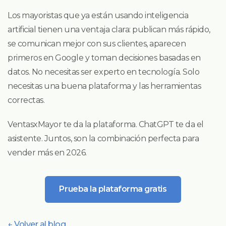
Los mayoristas que ya están usando inteligencia
artificial tienen una ventaja clara: publican más rápido,
se comunican mejor con sus clientes, aparecen
primeros en Google y toman decisiones basadas en
datos. No necesitas ser experto en tecnología. Solo
necesitas una buena plataforma y las herramientas
correctas.
VentasxMayor te da la plataforma. ChatGPT te da el
asistente. Juntos, son la combinación perfecta para
vender más en 2026.
Prueba la plataforma gratis
← Volver al blog