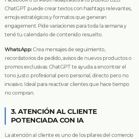
ChatGPT puede crear textos con hashtags relevantes,
emojis estratégicos y formatos que generan
engagement. Pide variaciones para toda la semana y
tené tu calendario de contenido resuelto.
WhatsApp:
Crea mensajes de seguimiento,
recordatorios de pedido, avisos de nuevos productos o
promos exclusivas. ChatGPT te ayuda a encontrar el
tono justo: profesional pero personal, directo pero no
invasivo. Ideal para reactivar clientes que hace tiempo
no compran.
3. ATENCIÓN AL CLIENTE
POTENCIADA CON IA
La atención al cliente es uno de los pilares del comercio