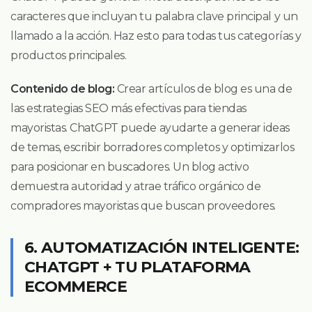
caracteres que incluyan tu palabra clave principal y un
llamado a la acción. Haz esto para todas tus categorías y
productos principales.
Contenido de blog:
Crear artículos de blog es una de
las estrategias SEO más efectivas para tiendas
mayoristas. ChatGPT puede ayudarte a generar ideas
de temas, escribir borradores completos y optimizarlos
para posicionar en buscadores. Un blog activo
demuestra autoridad y atrae tráfico orgánico de
compradores mayoristas que buscan proveedores.
6. AUTOMATIZACIÓN INTELIGENTE:
CHATGPT + TU PLATAFORMA
ECOMMERCE