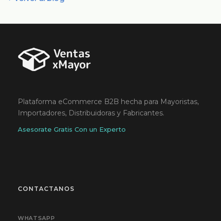
Plataforma eCommerce B2B hecha para Mayoristas,
Importadores, Distribuidoras y Fabricantes.
Asesorate Gratis Con un Experto
CONTACTANOS
WHATSAPP