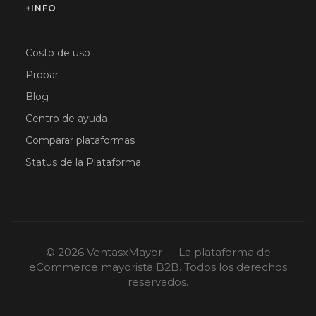
+INFO
Costo de uso
Probar
Blog
Centro de ayuda
Comparar plataformas
Status de la Plataforma
© 2026 VentasxMayor — La plataforma de
eCommerce mayorista B2B. Todos los derechos
reservados.