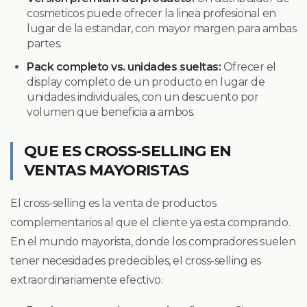
cosmeticos puede ofrecer la linea profesional en
lugar de la estandar, con mayor margen para ambas
partes.
Pack completo vs. unidades sueltas:
Ofrecer el
display completo de un producto en lugar de
unidades individuales, con un descuento por
volumen que beneficia a ambos.
QUE ES CROSS-SELLING EN
VENTAS MAYORISTAS
El cross-selling es la venta de productos
complementarios al que el cliente ya esta comprando.
En el mundo mayorista, donde los compradores suelen
tener necesidades predecibles, el cross-selling es
extraordinariamente efectivo: