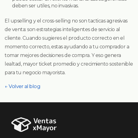
deben ser utiles, no invasivas.
El upselling y el cross-selling no son tacticas agresivas
de venta: son estrategias inteligentes de servicio al
cliente. Cuando sugieres el producto correcto en el
momento correcto, estas ayudando a tu comprador a
tomar mejores decisiones de compra. Y eso genera
lealtad, mayor ticket promedio y crecimiento sostenible
para tu negocio mayorista.
← Volver al blog