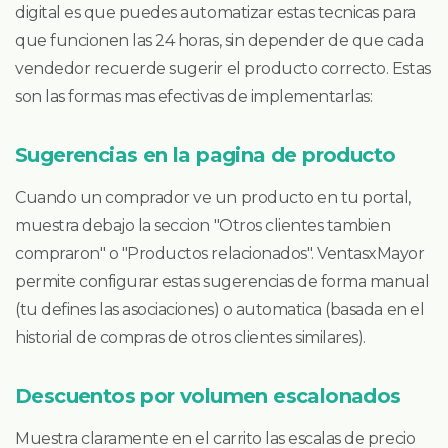
digital es que puedes automatizar estas tecnicas para
que funcionen las 24 horas, sin depender de que cada
vendedor recuerde sugerir el producto correcto. Estas
son las formas mas efectivas de implementarlas:
Sugerencias en la pagina de producto
Cuando un comprador ve un producto en tu portal,
muestra debajo la seccion "Otros clientes tambien
compraron" o "Productos relacionados". VentasxMayor
permite configurar estas sugerencias de forma manual
(tu defines las asociaciones) o automatica (basada en el
historial de compras de otros clientes similares).
Descuentos por volumen escalonados
Muestra claramente en el carrito las escalas de precio