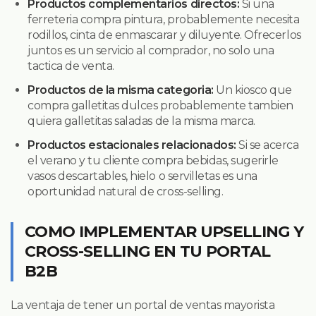
Productos complementarios directos:
Si una
ferreteria compra pintura, probablemente necesita
rodillos, cinta de enmascarar y diluyente. Ofrecerlos
juntos es un servicio al comprador, no solo una
tactica de venta.
Productos de la misma categoria:
Un kiosco que
compra galletitas dulces probablemente tambien
quiera galletitas saladas de la misma marca.
Productos estacionales relacionados:
Si se acerca
el verano y tu cliente compra bebidas, sugerirle
vasos descartables, hielo o servilletas es una
oportunidad natural de cross-selling.
COMO IMPLEMENTAR UPSELLING Y
CROSS-SELLING EN TU PORTAL
B2B
La ventaja de tener un portal de ventas mayorista