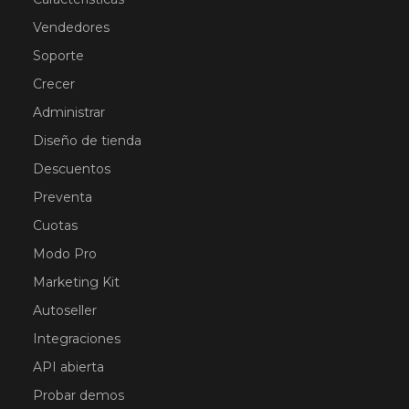
Vendedores
Soporte
Crecer
Administrar
Diseño de tienda
Descuentos
Preventa
Cuotas
Modo Pro
Marketing Kit
Autoseller
Integraciones
API abierta
Probar demos