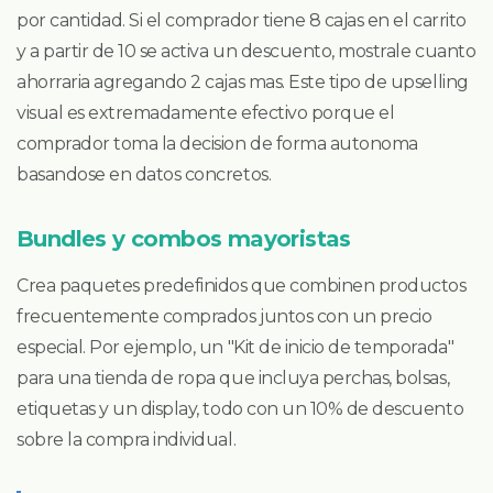
por cantidad. Si el comprador tiene 8 cajas en el carrito
y a partir de 10 se activa un descuento, mostrale cuanto
ahorraria agregando 2 cajas mas. Este tipo de upselling
visual es extremadamente efectivo porque el
comprador toma la decision de forma autonoma
basandose en datos concretos.
Bundles y combos mayoristas
Crea paquetes predefinidos que combinen productos
frecuentemente comprados juntos con un precio
especial. Por ejemplo, un "Kit de inicio de temporada"
para una tienda de ropa que incluya perchas, bolsas,
etiquetas y un display, todo con un 10% de descuento
sobre la compra individual.