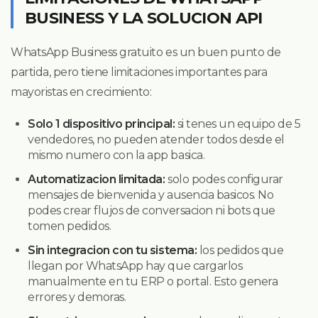
BUSINESS Y LA SOLUCION API
WhatsApp Business gratuito es un buen punto de
partida, pero tiene limitaciones importantes para
mayoristas en crecimiento:
Solo 1 dispositivo principal:
si tenes un equipo de 5
vendedores, no pueden atender todos desde el
mismo numero con la app basica.
Automatizacion limitada:
solo podes configurar
mensajes de bienvenida y ausencia basicos. No
podes crear flujos de conversacion ni bots que
tomen pedidos.
Sin integracion con tu sistema:
los pedidos que
llegan por WhatsApp hay que cargarlos
manualmente en tu ERP o portal. Esto genera
errores y demoras.