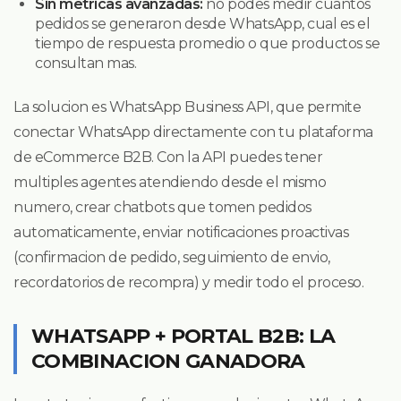
Sin metricas avanzadas:
no podes medir cuantos
pedidos se generaron desde WhatsApp, cual es el
tiempo de respuesta promedio o que productos se
consultan mas.
La solucion es WhatsApp Business API, que permite
conectar WhatsApp directamente con tu plataforma
de eCommerce B2B. Con la API puedes tener
multiples agentes atendiendo desde el mismo
numero, crear chatbots que tomen pedidos
automaticamente, enviar notificaciones proactivas
(confirmacion de pedido, seguimiento de envio,
recordatorios de recompra) y medir todo el proceso.
WHATSAPP + PORTAL B2B: LA
COMBINACION GANADORA