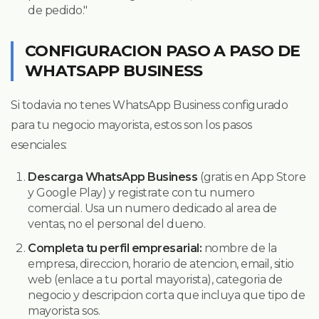
de pedido."
CONFIGURACION PASO A PASO DE
WHATSAPP BUSINESS
Si todavia no tenes WhatsApp Business configurado
para tu negocio mayorista, estos son los pasos
esenciales:
Descarga WhatsApp Business
(gratis en App Store
y Google Play) y registrate con tu numero
comercial. Usa un numero dedicado al area de
ventas, no el personal del dueno.
Completa tu perfil empresarial:
nombre de la
empresa, direccion, horario de atencion, email, sitio
web (enlace a tu portal mayorista), categoria de
negocio y descripcion corta que incluya que tipo de
mayorista sos.