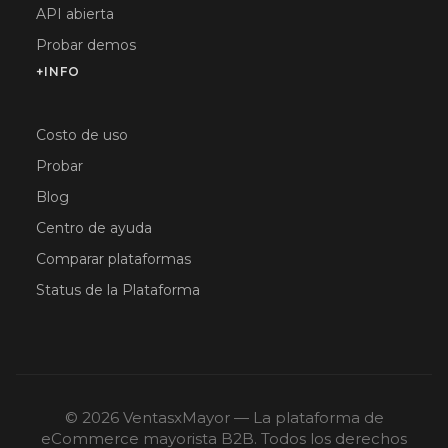
API abierta
Probar demos
+INFO
Costo de uso
Probar
Blog
Centro de ayuda
Comparar plataformas
Status de la Plataforma
© 2026 VentasxMayor — La plataforma de
eCommerce mayorista B2B. Todos los derechos