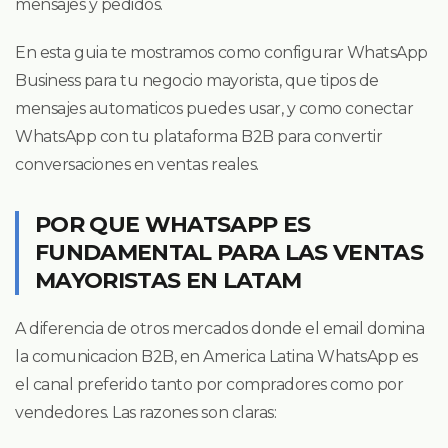
mensajes y pedidos.
En esta guia te mostramos como configurar WhatsApp
Business para tu negocio mayorista, que tipos de
mensajes automaticos puedes usar, y como conectar
WhatsApp con tu plataforma B2B para convertir
conversaciones en ventas reales.
POR QUE WHATSAPP ES
FUNDAMENTAL PARA LAS VENTAS
MAYORISTAS EN LATAM
A diferencia de otros mercados donde el email domina
la comunicacion B2B, en America Latina WhatsApp es
el canal preferido tanto por compradores como por
vendedores. Las razones son claras: