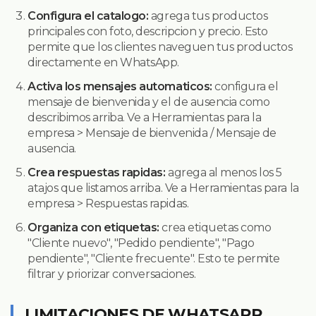
Configura el catalogo:
agrega tus productos
principales con foto, descripcion y precio. Esto
permite que los clientes naveguen tus productos
directamente en WhatsApp.
Activa los mensajes automaticos:
configura el
mensaje de bienvenida y el de ausencia como
describimos arriba. Ve a Herramientas para la
empresa > Mensaje de bienvenida / Mensaje de
ausencia.
Crea respuestas rapidas:
agrega al menos los 5
atajos que listamos arriba. Ve a Herramientas para la
empresa > Respuestas rapidas.
Organiza con etiquetas:
crea etiquetas como
"Cliente nuevo", "Pedido pendiente", "Pago
pendiente", "Cliente frecuente". Esto te permite
filtrar y priorizar conversaciones.
LIMITACIONES DE WHATSAPP