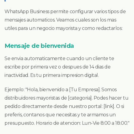
WhatsApp Business permite configurar varios tipos de
mensajes automaticos. Veamos cuales son los mas
utiles para un negocio mayorista y como redactarlos:
Mensaje de bienvenida
Se envia automaticamente cuando un cliente te
escribe por primera vez o despues de 14 dias de
inactividad. Es tu primera impresion digital.
Ejemplo: "Hola, bienvenido a [Tu Empresa]. Somos
distribuidores mayoristas de [categoria]. Podes hacer tu
pedido directamente desde nuestro portal: [link]. O si
preferis, contanos que necesitas y te armamos un
presupuesto. Horario de atencion: Lun-Vie 8:00 a 18:00."