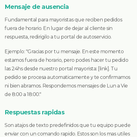
Mensaje de ausencia
Fundamental para mayoristas que reciben pedidos
fuera de horario. En lugar de dejar al cliente sin
respuesta, redirigilo a tu portal de autoservicio.
Ejemplo: "Gracias por tu mensaje. En este momento
estamos fuera de horario, pero podes hacer tu pedido
las 24hs desde nuestro portal mayorista: [link]. Tu
pedido se procesa automaticamente y te confirmamos
ni bien abramos. Respondemos mensajes de Lun a Vie
de 8:00 a 18:00."
Respuestas rapidas
Son atajos de texto predefinidos que tu equipo puede
enviar con un comando rapido. Estos son los mas utiles