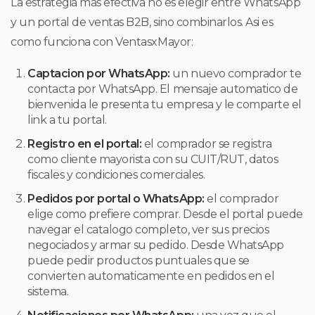
La estrategia mas efectiva no es elegir entre WhatsApp
y un portal de ventas B2B, sino combinarlos. Asi es
como funciona con VentasxMayor:
Captacion por WhatsApp:
un nuevo comprador te
contacta por WhatsApp. El mensaje automatico de
bienvenida le presenta tu empresa y le comparte el
link a tu portal.
Registro en el portal:
el comprador se registra
como cliente mayorista con su CUIT/RUT, datos
fiscales y condiciones comerciales.
Pedidos por portal o WhatsApp:
el comprador
elige como prefiere comprar. Desde el portal puede
navegar el catalogo completo, ver sus precios
negociados y armar su pedido. Desde WhatsApp
puede pedir productos puntuales que se
convierten automaticamente en pedidos en el
sistema.