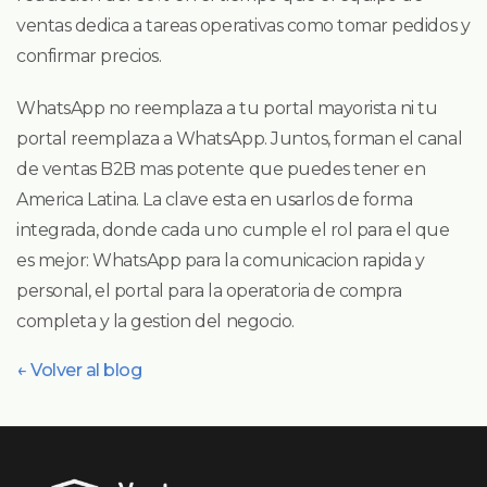
ventas dedica a tareas operativas como tomar pedidos y
confirmar precios.
WhatsApp no reemplaza a tu portal mayorista ni tu
portal reemplaza a WhatsApp. Juntos, forman el canal
de ventas B2B mas potente que puedes tener en
America Latina. La clave esta en usarlos de forma
integrada, donde cada uno cumple el rol para el que
es mejor: WhatsApp para la comunicacion rapida y
personal, el portal para la operatoria de compra
completa y la gestion del negocio.
← Volver al blog