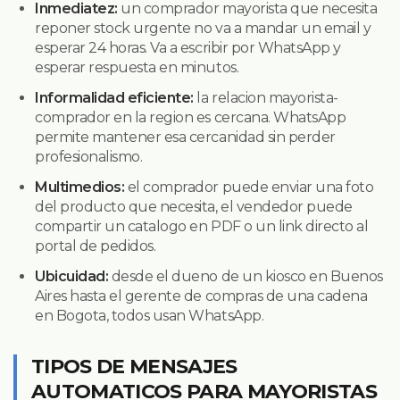
Inmediatez:
un comprador mayorista que necesita
reponer stock urgente no va a mandar un email y
esperar 24 horas. Va a escribir por WhatsApp y
esperar respuesta en minutos.
Informalidad eficiente:
la relacion mayorista-
comprador en la region es cercana. WhatsApp
permite mantener esa cercanidad sin perder
profesionalismo.
Multimedios:
el comprador puede enviar una foto
del producto que necesita, el vendedor puede
compartir un catalogo en PDF o un link directo al
portal de pedidos.
Ubicuidad:
desde el dueno de un kiosco en Buenos
Aires hasta el gerente de compras de una cadena
en Bogota, todos usan WhatsApp.
TIPOS DE MENSAJES
AUTOMATICOS PARA MAYORISTAS