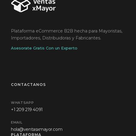
Plataforma eCommerce B2B hecha para Mayoristas,
Importadores, Distribuidoras y Fabricantes.
Asesorate Gratis Con un Experto
CONTACTANOS
WHATSAPP
+1 209 219 4091
EMAIL
hola@ventasxmayor.com
PLATAFORMA