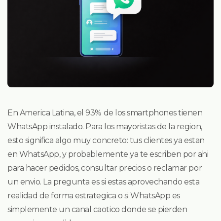
En America Latina, el 93% de los smartphones tienen
WhatsApp instalado. Para los mayoristas de la region,
esto significa algo muy concreto: tus clientes ya estan
en WhatsApp, y probablemente ya te escriben por ahi
para hacer pedidos, consultar precios o reclamar por
un envio. La pregunta es si estas aprovechando esta
realidad de forma estrategica o si WhatsApp es
simplemente un canal caotico donde se pierden