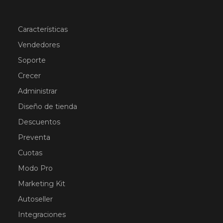
Características
Vendedores
Soporte
Crecer
Administrar
Diseño de tienda
Descuentos
Preventa
Cuotas
Modo Pro
Marketing Kit
Autoseller
Integraciones