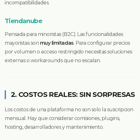
incompatibilidades.
Tiendanube
Pensada para minoristas (B2C). Las funcionalidades
mayoristas son
muy limitadas
. Para configurar precios
por volumen o acceso restringido necesitas soluciones
externas o workarounds que no escalan.
2. COSTOS REALES: SIN SORPRESAS
Los costos de una plataforma no son solo la suscripcion
mensual. Hay que considerar comisiones, plugins,
hosting, desarrolladores y mantenimiento.