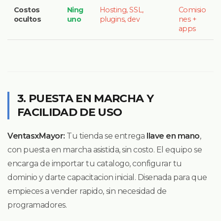
Costos
Ning
Hosting, SSL,
Comisio
ocultos
uno
plugins, dev
nes +
apps
3. PUESTA EN MARCHA Y
FACILIDAD DE USO
VentasxMayor:
Tu tienda se entrega
llave en mano
,
con puesta en marcha asistida, sin costo. El equipo se
encarga de importar tu catalogo, configurar tu
dominio y darte capacitacion inicial. Disenada para que
empieces a vender rapido, sin necesidad de
programadores.