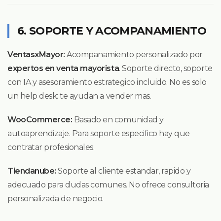
6. SOPORTE Y ACOMPANAMIENTO
VentasxMayor:
Acompanamiento personalizado por
expertos en venta mayorista
. Soporte directo, soporte
con IA y asesoramiento estrategico incluido. No es solo
un help desk: te ayudan a vender mas.
WooCommerce:
Basado en comunidad y
autoaprendizaje. Para soporte especifico hay que
contratar profesionales.
Tiendanube:
Soporte al cliente estandar, rapido y
adecuado para dudas comunes. No ofrece consultoria
personalizada de negocio.