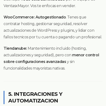
VentasxMayor. Vos te enfocas en vender.
WooCommerce:
Autogestionado
. Tenes que
contratar hosting, gestionar seguridad, resolver
actualizaciones de WordPress y plugins, y lidiar con
fallos tecnicos por tu cuenta o pagando un profesional.
Tiendanube:
Mantenimiento incluido (hosting,
actualizaciones y seguridad), pero con
menor control
sobre configuraciones avanzadas
y sin
funcionalidades mayoristas nativas.
5. INTEGRACIONES Y
AUTOMATIZACION