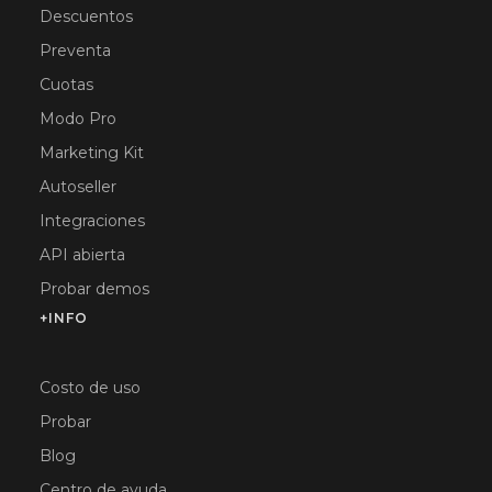
Descuentos
Preventa
Cuotas
Modo Pro
Marketing Kit
Autoseller
Integraciones
API abierta
Probar demos
+INFO
Costo de uso
Probar
Blog
Centro de ayuda