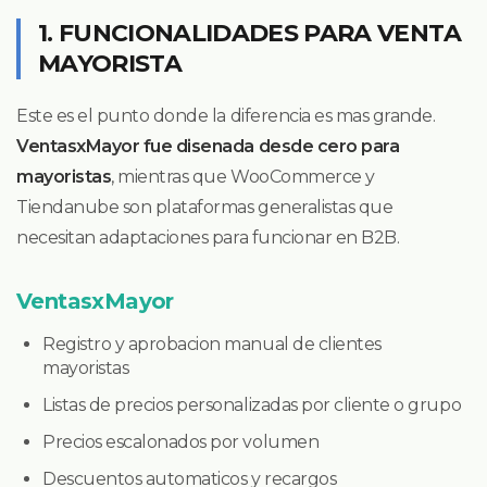
1. FUNCIONALIDADES PARA VENTA
MAYORISTA
Este es el punto donde la diferencia es mas grande.
VentasxMayor fue disenada desde cero para
mayoristas
, mientras que WooCommerce y
Tiendanube son plataformas generalistas que
necesitan adaptaciones para funcionar en B2B.
VentasxMayor
Registro y aprobacion manual de clientes
mayoristas
Listas de precios personalizadas por cliente o grupo
Precios escalonados por volumen
Descuentos automaticos y recargos