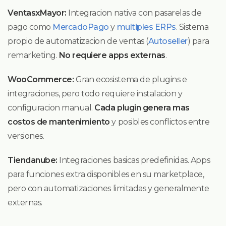
VentasxMayor:
Integracion nativa con pasarelas de
pago como
MercadoPago
y
multiples ERPs
. Sistema
propio de automatizacion de ventas (
Autoseller
) para
remarketing.
No requiere apps externas
.
WooCommerce:
Gran ecosistema de plugins e
integraciones, pero todo requiere instalacion y
configuracion manual.
Cada plugin genera mas
costos de mantenimiento
y posibles conflictos entre
versiones.
Tiendanube:
Integraciones basicas predefinidas. Apps
para funciones extra disponibles en su marketplace,
pero con automatizaciones limitadas y generalmente
externas.