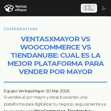
🇨🇱
COMPARATIVAS
VENTASXMAYOR VS
WOOCOMMERCE VS
TIENDANUBE: CUAL ES LA
MEJOR PLATAFORMA PARA
VENDER POR MAYOR
Equipo VentasxMayor
30 Mar 2026
Si vendes al por mayor y estas buscando una
plataforma para digitalizar tu negocio, seguramente ya