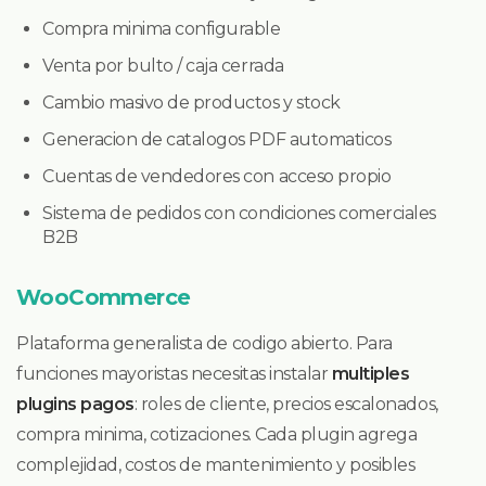
Compra minima configurable
Venta por bulto / caja cerrada
Cambio masivo de productos y stock
Generacion de catalogos PDF automaticos
Cuentas de vendedores con acceso propio
Sistema de pedidos con condiciones comerciales
B2B
WooCommerce
Plataforma generalista de codigo abierto. Para
funciones mayoristas necesitas instalar
multiples
plugins pagos
: roles de cliente, precios escalonados,
compra minima, cotizaciones. Cada plugin agrega
complejidad, costos de mantenimiento y posibles