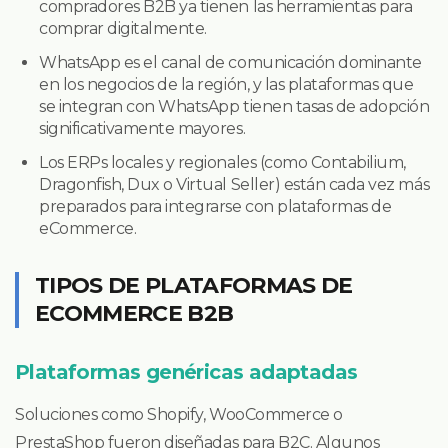
compradores B2B ya tienen las herramientas para
comprar digitalmente.
WhatsApp es el canal de comunicación dominante
en los negocios de la región, y las plataformas que
se integran con WhatsApp tienen tasas de adopción
significativamente mayores.
Los ERPs locales y regionales (como Contabilium,
Dragonfish, Dux o Virtual Seller) están cada vez más
preparados para integrarse con plataformas de
eCommerce.
TIPOS DE PLATAFORMAS DE
ECOMMERCE B2B
Plataformas genéricas adaptadas
Soluciones como Shopify, WooCommerce o
PrestaShop fueron diseñadas para B2C. Algunos