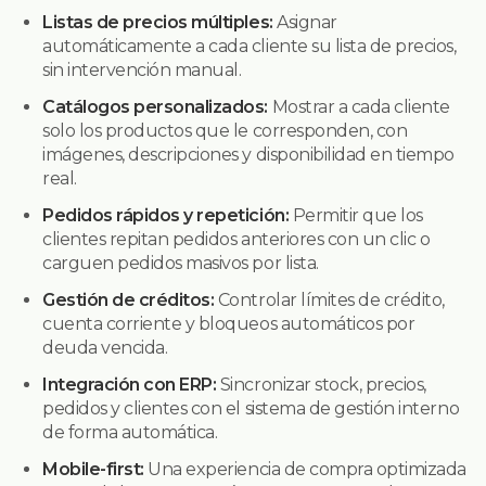
Listas de precios múltiples:
Asignar
automáticamente a cada cliente su lista de precios,
sin intervención manual.
Catálogos personalizados:
Mostrar a cada cliente
solo los productos que le corresponden, con
imágenes, descripciones y disponibilidad en tiempo
real.
Pedidos rápidos y repetición:
Permitir que los
clientes repitan pedidos anteriores con un clic o
carguen pedidos masivos por lista.
Gestión de créditos:
Controlar límites de crédito,
cuenta corriente y bloqueos automáticos por
deuda vencida.
Integración con ERP:
Sincronizar stock, precios,
pedidos y clientes con el sistema de gestión interno
de forma automática.
Mobile-first:
Una experiencia de compra optimizada