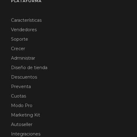
PLATAFORMA
Características
Vendedores
Soporte
Crecer
Administrar
Diseño de tienda
Descuentos
Preventa
Cuotas
Modo Pro
Marketing Kit
Autoseller
Integraciones