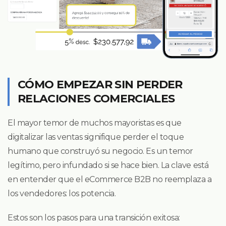
CÓMO EMPEZAR SIN PERDER
RELACIONES COMERCIALES
El mayor temor de muchos mayoristas es que
digitalizar las ventas signifique perder el toque
humano que construyó su negocio. Es un temor
legítimo, pero infundado si se hace bien. La clave está
en entender que el eCommerce B2B no reemplaza a
los vendedores: los potencia.
Estos son los pasos para una transición exitosa: