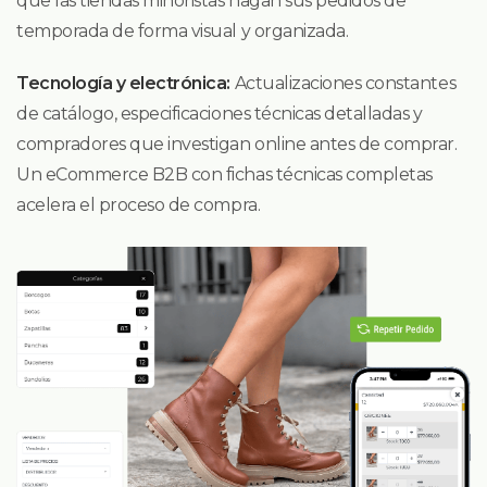
que las tiendas minoristas hagan sus pedidos de
temporada de forma visual y organizada.
Tecnología y electrónica:
Actualizaciones constantes
de catálogo, especificaciones técnicas detalladas y
compradores que investigan online antes de comprar.
Un eCommerce B2B con fichas técnicas completas
acelera el proceso de compra.