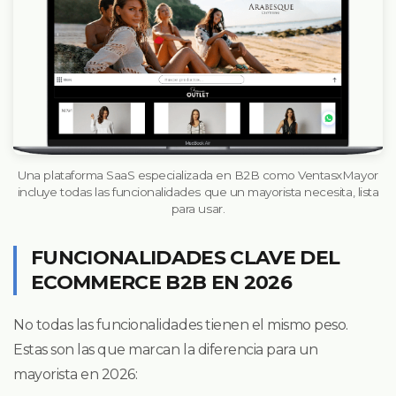
Una plataforma SaaS especializada en B2B como VentasxMayor
incluye todas las funcionalidades que un mayorista necesita, lista
para usar.
FUNCIONALIDADES CLAVE DEL
ECOMMERCE B2B EN 2026
No todas las funcionalidades tienen el mismo peso.
Estas son las que marcan la diferencia para un
mayorista en 2026: