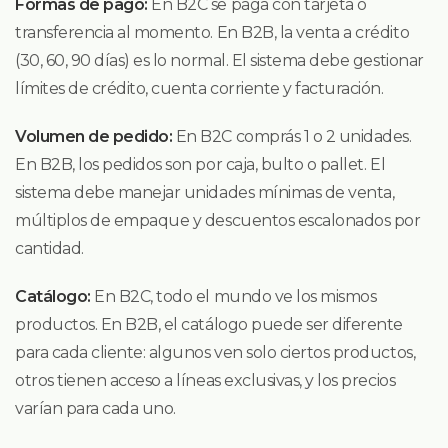
Formas de pago:
En B2C se paga con tarjeta o
transferencia al momento. En B2B, la venta a crédito
(30, 60, 90 días) es lo normal. El sistema debe gestionar
límites de crédito, cuenta corriente y facturación.
Volumen de pedido:
En B2C comprás 1 o 2 unidades.
En B2B, los pedidos son por caja, bulto o pallet. El
sistema debe manejar unidades mínimas de venta,
múltiplos de empaque y descuentos escalonados por
cantidad.
Catálogo:
En B2C, todo el mundo ve los mismos
productos. En B2B, el catálogo puede ser diferente
para cada cliente: algunos ven solo ciertos productos,
otros tienen acceso a líneas exclusivas, y los precios
varían para cada uno.