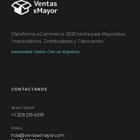
Plataforma eCommerce B2B hecha para Mayoristas,
Importadores, Distribuidoras y Fabricantes.
Asesorate Gratis Con un Experto
CONTACTANOS
WHATSAPP
+1 209 219 4091
EMAIL
hola@ventasxmayor.com