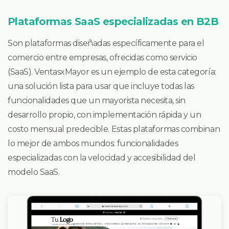
Plataformas SaaS especializadas en B2B
Son plataformas diseñadas específicamente para el
comercio entre empresas, ofrecidas como servicio
(SaaS). VentasxMayor es un ejemplo de esta categoría:
una solución lista para usar que incluye todas las
funcionalidades que un mayorista necesita, sin
desarrollo propio, con implementación rápida y un
costo mensual predecible. Estas plataformas combinan
lo mejor de ambos mundos: funcionalidades
especializadas con la velocidad y accesibilidad del
modelo SaaS.