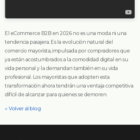
El eCommerce B2B en 2026 no es una moda ni una
tendencia pasajera. Es la evolución natural del
comercio mayorista, impulsada por compradores que
ya están acostumbrados a la comodidad digital en su
vida personal y la demandan también en su vida
profesional. Los mayoristas que adopten esta
transformación ahora tendrán una ventaja competitiva
difícil de alcanzar para quienes se demoren.
← Volver al blog