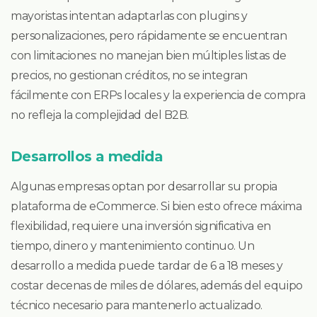
mayoristas intentan adaptarlas con plugins y
personalizaciones, pero rápidamente se encuentran
con limitaciones: no manejan bien múltiples listas de
precios, no gestionan créditos, no se integran
fácilmente con ERPs locales y la experiencia de compra
no refleja la complejidad del B2B.
Desarrollos a medida
Algunas empresas optan por desarrollar su propia
plataforma de eCommerce. Si bien esto ofrece máxima
flexibilidad, requiere una inversión significativa en
tiempo, dinero y mantenimiento continuo. Un
desarrollo a medida puede tardar de 6 a 18 meses y
costar decenas de miles de dólares, además del equipo
técnico necesario para mantenerlo actualizado.