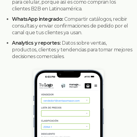
para celular, porque así es como compran los
clientes B2B en Latinoamérica.
WhatsApp integrado:
Compartir catálogos, recibir
consultas y enviar confirmaciones de pedido por el
canal que tus clientes ya usan.
Analytics y reportes:
Datos sobre ventas,
productos, clientes y tendencias para tomar mejores
decisiones comerciales.