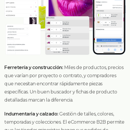
Ferretería y construcción:
Miles de productos, precios
que varían por proyecto o contrato, y compradores
que necesitan encontrar rápidamente piezas
específicas. Un buen buscador y fichas de producto
detalladas marcan la diferencia.
Indumentaria y calzado:
Gestión de talles, colores,
temporadas y colecciones. El eCommerce B2B permite