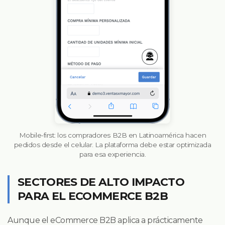
Mobile-first: los compradores B2B en Latinoamérica hacen
pedidos desde el celular. La plataforma debe estar optimizada
para esa experiencia.
SECTORES DE ALTO IMPACTO
PARA EL ECOMMERCE B2B
Aunque el eCommerce B2B aplica a prácticamente