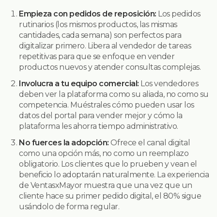
Empieza con pedidos de reposición:
Los pedidos
rutinarios (los mismos productos, las mismas
cantidades, cada semana) son perfectos para
digitalizar primero. Libera al vendedor de tareas
repetitivas para que se enfoque en vender
productos nuevos y atender consultas complejas.
Involucra a tu equipo comercial:
Los vendedores
deben ver la plataforma como su aliada, no como su
competencia. Muéstrales cómo pueden usar los
datos del portal para vender mejor y cómo la
plataforma les ahorra tiempo administrativo.
No fuerces la adopción:
Ofrece el canal digital
como una opción más, no como un reemplazo
obligatorio. Los clientes que lo prueben y vean el
beneficio lo adoptarán naturalmente. La experiencia
de VentasxMayor muestra que una vez que un
cliente hace su primer pedido digital, el 80% sigue
usándolo de forma regular.