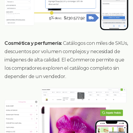
Cosmética y perfumería:
Catálogos con miles de SKUs,
descuentos por volumen complejos y necesidad de
imágenes de alta calidad. El eCommerce permite que
los compradores exploren el catálogo completo sin
depender de un vendedor.