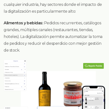
cualquier industria, hay sectores donde el impacto de
la digitalización es particularmente alto:
Alimentos y bebidas:
Pedidos recurrentes, catálogos
grandes, múltiples canales (restaurantes, tiendas,
hoteles). La digitalización permite automatizar la toma
de pedidos y reducir el desperdicio con mejor gestión
de stock.