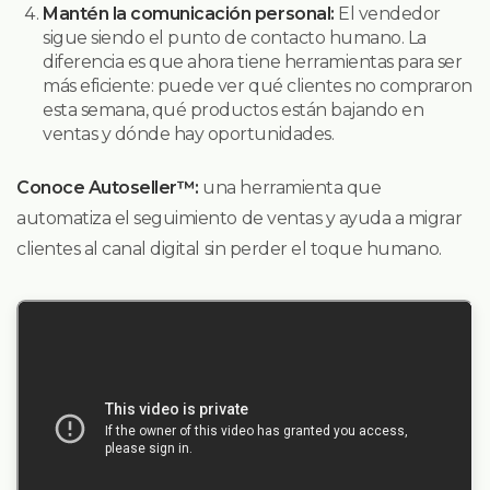
Mantén la comunicación personal:
El vendedor
sigue siendo el punto de contacto humano. La
diferencia es que ahora tiene herramientas para ser
más eficiente: puede ver qué clientes no compraron
esta semana, qué productos están bajando en
ventas y dónde hay oportunidades.
Conoce Autoseller™️:
una herramienta que
automatiza el seguimiento de ventas y ayuda a migrar
clientes al canal digital sin perder el toque humano.